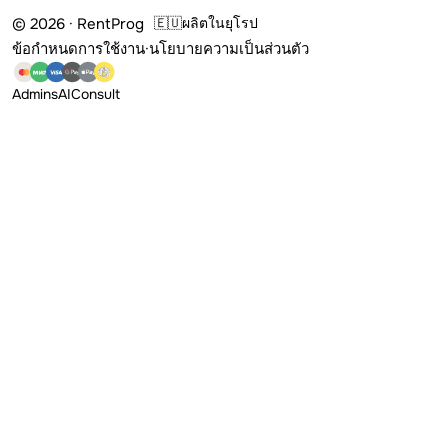
© 2026 · RentProg
🇪🇺
ผลิตในยุโรป
ข้อกำหนดการใช้งาน
·
นโยบายความเป็นส่วนตัว
Admins
AI
Consult