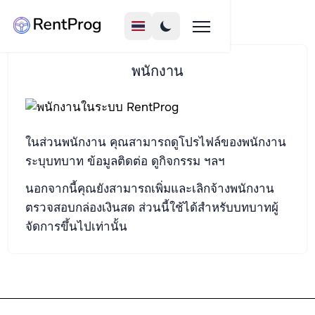
พนักงาน
ในส่วนพนักงาน คุณสามารถดูโปรไฟล์ของพนักงาน
ระบุบทบาท ข้อมูลติดต่อ ดูกิจกรรม ฯลฯ
นอกจากนี้คุณยังสามารถเพิ่มและเลิกจ้างพนักงาน
ตรวจสอบกล่องเงินสด ส่วนนี้ใช้ได้สำหรับบทบาทผู้
จัดการขึ้นไปเท่านั้น