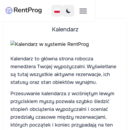
Kalendarz
Kalendarz to główna strona robocza
menedżera Twojej wypożyczalni. Wyświetlane
są tutaj wszystkie aktywne rezerwacje, ich
statusy oraz stan obiektów wynajmu.
Przesuwanie kalendarza z wciśniętym lewym
przyciskiem myszy pozwala szybko śledzić
stopień obciążenia wypożyczalni i oceniać
przedziały czasowe między rezerwacjami,
których początek i koniec przypadają na ten