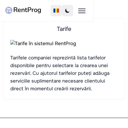
Tarife
Tarifele companiei reprezintă lista tarifelor
disponibile pentru selectare la crearea unei
rezervări. Cu ajutorul tarifelor puteți adăuga
serviciile suplimentare necesare clientului
direct în momentul creării rezervării.