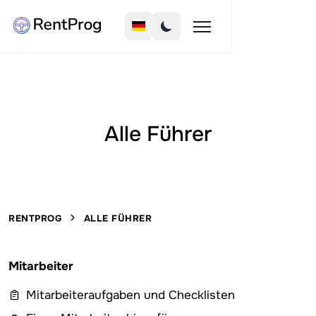
Alle Führer
RENTPROG
ALLE FÜHRER
Mitarbeiter
Mitarbeiteraufgaben und Checklisten