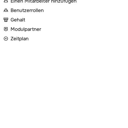
Einen Mitarbeiter hinzufügen
Benutzerrollen
Gehalt
Modulpartner
Zeitplan