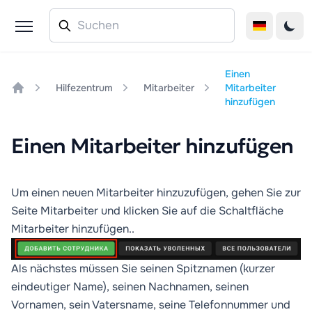
Einen
Hilfezentrum
Mitarbeiter
Mitarbeiter
Home
hinzufügen
Einen Mitarbeiter hinzufügen
Um einen neuen Mitarbeiter hinzuzufügen, gehen Sie zur
Seite
Mitarbeiter
und klicken Sie auf die Schaltfläche
Mitarbeiter hinzufügen.
.
Als nächstes müssen Sie seinen Spitznamen (kurzer
eindeutiger Name), seinen Nachnamen, seinen
Vornamen, sein Vatersname, seine Telefonnummer und