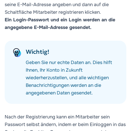
seine E-Mail-Adresse angeben und dann auf die
Schaltfläche
Mitarbeiter registrieren
klicken.
Ein Login-Passwort und ein Login werden an die
angegebene E-Mail-Adresse gesendet.
Wichtig!
Geben Sie nur echte Daten an. Dies hilft
Ihnen, Ihr Konto in Zukunft
wiederherzustellen, und alle wichtigen
Benachrichtigungen werden an die
angegebenen Daten gesendet.
Nach der Registrierung kann ein Mitarbeiter sein
Passwort selbst ändern, indem er beim Einloggen in das