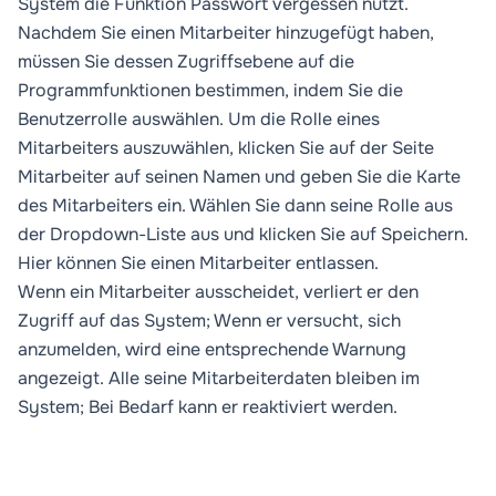
System die Funktion
Passwort vergessen
nutzt.
Nachdem Sie einen Mitarbeiter hinzugefügt haben,
müssen Sie dessen Zugriffsebene auf die
Programmfunktionen bestimmen, indem Sie die
Benutzerrolle
auswählen
. Um die Rolle eines
Mitarbeiters auszuwählen, klicken Sie auf der Seite
Mitarbeiter
auf seinen Namen und geben Sie die Karte
des Mitarbeiters ein. Wählen Sie dann seine Rolle aus
der Dropdown-Liste aus und klicken Sie auf
Speichern
.
Hier können Sie einen Mitarbeiter
entlassen
.
Wenn ein Mitarbeiter ausscheidet, verliert er den
Zugriff auf das System; Wenn er versucht, sich
anzumelden, wird eine entsprechende Warnung
angezeigt. Alle seine Mitarbeiterdaten bleiben im
System; Bei Bedarf kann er reaktiviert werden.