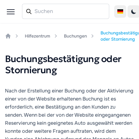
Buchungsbestätig
Hilfezentrum
Buchungen
oder Stornierung
Home
Buchungsbestätigung oder
Stornierung
Nach der Erstellung einer Buchung oder der Aktivierung
einer von der Website erhaltenen Buchung ist es
erforderlich, eine Bestätigung an den Kunden zu
senden. Wenn bei der von der Website eingegangenen
Reservierung kein geeignetes Auto ausgewählt werden
konnte oder weitere Fragen auftraten, wird dem