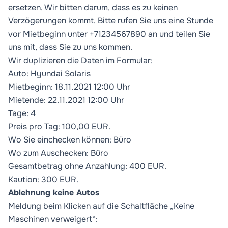
ersetzen. Wir bitten darum, dass es zu keinen
Verzögerungen kommt. Bitte rufen Sie uns eine Stunde
vor Mietbeginn unter +71234567890 an und teilen Sie
uns mit, dass Sie zu uns kommen.
Wir duplizieren die Daten im Formular:
Auto: Hyundai Solaris
Mietbeginn: 18.11.2021 12:00 Uhr
Mietende: 22.11.2021 12:00 Uhr
Tage: 4
Preis pro Tag: 100,00 EUR.
Wo Sie einchecken können: Büro
Wo zum Auschecken: Büro
Gesamtbetrag ohne Anzahlung: 400 EUR.
Kaution: 300 EUR.
Ablehnung keine Autos
Meldung beim Klicken auf die Schaltfläche „Keine
Maschinen verweigert“: