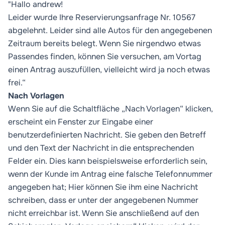
"Hallo andrew!
Leider wurde Ihre Reservierungsanfrage Nr. 10567
abgelehnt. Leider sind alle Autos für den angegebenen
Zeitraum bereits belegt. Wenn Sie nirgendwo etwas
Passendes finden, können Sie versuchen, am Vortag
einen Antrag auszufüllen, vielleicht wird ja noch etwas
frei.“
Nach Vorlagen
Wenn Sie auf die Schaltfläche „Nach Vorlagen“ klicken,
erscheint ein Fenster zur Eingabe einer
benutzerdefinierten Nachricht. Sie geben den Betreff
und den Text der Nachricht in die entsprechenden
Felder ein. Dies kann beispielsweise erforderlich sein,
wenn der Kunde im Antrag eine falsche Telefonnummer
angegeben hat; Hier können Sie ihm eine Nachricht
schreiben, dass er unter der angegebenen Nummer
nicht erreichbar ist. Wenn Sie anschließend auf den