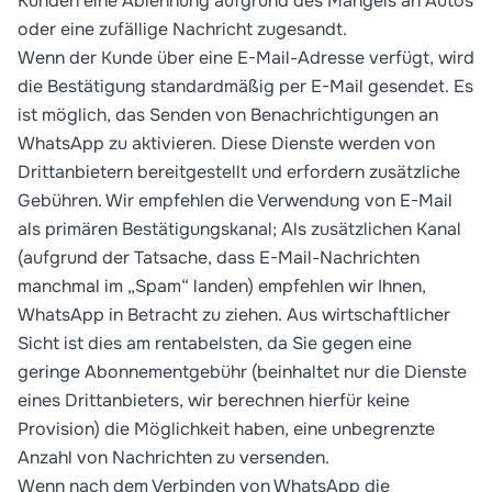
Kunden eine Ablehnung aufgrund des Mangels an Autos
oder eine zufällige Nachricht zugesandt.
Wenn der Kunde über eine E-Mail-Adresse verfügt, wird
die Bestätigung standardmäßig per E-Mail gesendet. Es
ist möglich, das Senden von Benachrichtigungen an
WhatsApp zu aktivieren. Diese Dienste werden von
Drittanbietern bereitgestellt und erfordern zusätzliche
Gebühren. Wir empfehlen die Verwendung von E-Mail
als primären Bestätigungskanal; Als zusätzlichen Kanal
(aufgrund der Tatsache, dass E-Mail-Nachrichten
manchmal im „Spam“ landen) empfehlen wir Ihnen,
WhatsApp in Betracht zu ziehen. Aus wirtschaftlicher
Sicht ist dies am rentabelsten, da Sie gegen eine
geringe Abonnementgebühr (beinhaltet nur die Dienste
eines Drittanbieters, wir berechnen hierfür keine
Provision) die Möglichkeit haben, eine unbegrenzte
Anzahl von Nachrichten zu versenden.
Wenn nach dem Verbinden von WhatsApp die