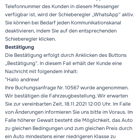
Telefonnummer des Kunden in diesem Messenger
verfügbar ist, wird der Schieberegler „WhatsApp“ aktiv.
Sie können bei Bedarf jeden Kommunikationskanal
deaktivieren, indem Sie auf den entsprechenden
Schieberegler klicken.
Bestätigung
Die Bestätigung erfolgt durch Anklicken des Buttons
„Bestätigung“. In diesem Fall erhält der Kunde eine
Nachricht mit folgendem Inhalt:
"Hallo andrew!
Ihre Buchungsanfrage Nr. 10567 wurde angenommen.
Wir bestätigen die Fahrzeugbestellung. Wir erwarten
Sie zur vereinbarten Zeit, 18.11.2021 12:00 Uhr. Im Falle
von Änderungen informieren Sie uns bitte im Voraus. Im
Falle höherer Gewalt besteht die Möglichkeit, das Auto
zu gleichen Bedingungen und zum gleichen Preis durch
ein Auto mindestens einer niedrigeren Klasse zu