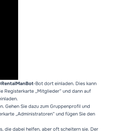
RentalManBot
-Bot dort einladen. Dies kann
e Registerkarte „Mitglieder“ und dann auf
einladen.
n. Gehen Sie dazu zum Gruppenprofil und
terkarte „Administratoren“ und fügen Sie den
 die dabei helfen, aber oft scheitern sie. Der