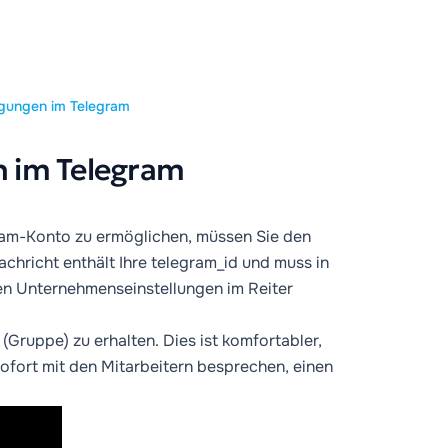
gungen im Telegram
 im Telegram
ram-Konto zu ermöglichen, müssen Sie den
chricht enthält Ihre telegram_id und muss in
en Unternehmenseinstellungen im Reiter
(Gruppe) zu erhalten. Dies ist komfortabler,
sofort mit den Mitarbeitern besprechen, einen