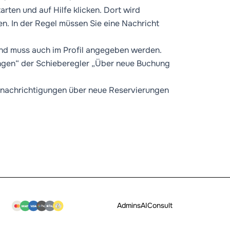
arten und auf Hilfe klicken. Dort wird
n. In der Regel müssen Sie eine Nachricht
nd muss auch im Profil angegeben werden.
ngen“ der Schieberegler „Über neue Buchung
Benachrichtigungen über neue Reservierungen
Admins
AI
Consult