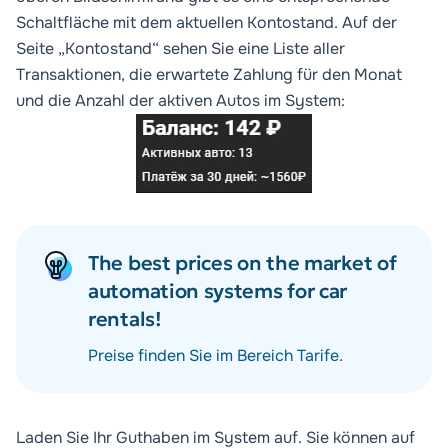
Schaltfläche mit dem aktuellen Kontostand. Auf der
Seite „Kontostand“ sehen Sie eine Liste aller
Transaktionen, die erwartete Zahlung für den Monat
und die Anzahl der aktiven Autos im System:
The best prices on the market of
automation systems for car
rentals!
Preise finden Sie im Bereich
Tarife
.
Laden Sie Ihr Guthaben im System auf. Sie können auf