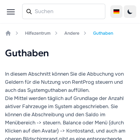
Hilfezentrum
Andere
Guthaben
Home
Guthaben
In diesem Abschnitt können Sie die Abbuchung von
Geldern für die Nutzung von RentProg steuern und
auch das Systemguthaben auffüllen.
Die Mittel werden täglich auf Grundlage der Anzahl
aktiver Fahrzeuge im System abgeschrieben. Sie
können die Abschreibung und den Saldo im
Menübereich -> steuern. Balance oder Menü (durch
Klicken auf den Avatar) -> Kontostand, und auch am
oberen Bildschirmrand gibt es eine entsprechende