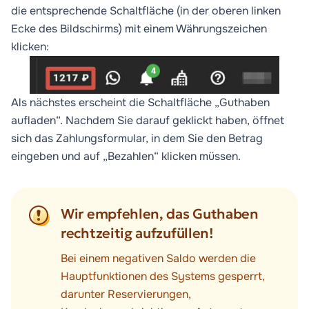
die entsprechende Schaltfläche (in der oberen linken
Ecke des Bildschirms) mit einem Währungszeichen
klicken:
Als nächstes erscheint die Schaltfläche „Guthaben
aufladen“. Nachdem Sie darauf geklickt haben, öffnet
sich das Zahlungsformular, in dem Sie den Betrag
eingeben und auf „Bezahlen“ klicken müssen.
Wir empfehlen, das Guthaben
rechtzeitig aufzufüllen!
Bei einem negativen Saldo werden die
Hauptfunktionen des Systems gesperrt,
darunter Reservierungen,