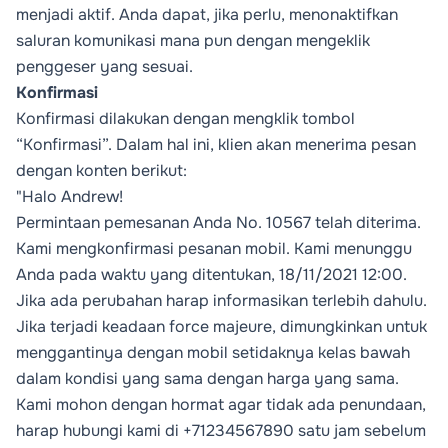
menjadi aktif. Anda dapat, jika perlu, menonaktifkan
saluran komunikasi mana pun dengan mengeklik
penggeser yang sesuai.
Konfirmasi
Konfirmasi dilakukan dengan mengklik tombol
“Konfirmasi”. Dalam hal ini, klien akan menerima pesan
dengan konten berikut:
"Halo Andrew!
Permintaan pemesanan Anda No. 10567 telah diterima.
Kami mengkonfirmasi pesanan mobil. Kami menunggu
Anda pada waktu yang ditentukan, 18/11/2021 12:00.
Jika ada perubahan harap informasikan terlebih dahulu.
Jika terjadi keadaan force majeure, dimungkinkan untuk
menggantinya dengan mobil setidaknya kelas bawah
dalam kondisi yang sama dengan harga yang sama.
Kami mohon dengan hormat agar tidak ada penundaan,
harap hubungi kami di +71234567890 satu jam sebelum