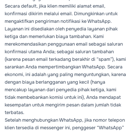
Secara default, jika klien memiliki alamat email,
konfirmasi dikirim melalui email. Dimungkinkan untuk
mengaktifkan pengiriman notifikasi ke WhatsApp.
Layanan ini disediakan oleh penyedia layanan pihak
ketiga dan memerlukan biaya tambahan. Kami
merekomendasikan penggunaan email sebagai saluran
konfirmasi utama Anda; sebagai saluran tambahan
(karena pesan email terkadang berakhir di “spam”), kami
sarankan Anda mempertimbangkan WhatsApp. Secara
ekonomi, ini adalah yang paling menguntungkan, karena
dengan biaya berlangganan yang kecil (hanya
mencakup layanan dari penyedia pihak ketiga, kami
tidak membebankan komisi untuk ini), Anda mendapat
kesempatan untuk mengirim pesan dalam jumlah tidak
terbatas.
Setelah menghubungkan WhatsApp, jika nomor telepon
klien tersedia di messenger ini, penggeser “WhatsApp”