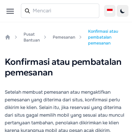
Konfirmasi atau
Pusat
Pemesanan
pembatalan
Bantuan
Home
pemesanan
Konfirmasi atau pembatalan
pemesanan
Setelah membuat pemesanan atau mengaktifkan
pemesanan yang diterima dari situs, konfirmasi perlu
dikirim ke klien. Selain itu, jika reservasi yang diterima
dari situs gagal memilih mobil yang sesuai atau muncul
pertanyaan tambahan, penolakan dikirimkan ke klien
karena kurangnya mobil atau pesan acak dikirim.