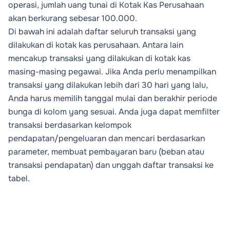
operasi, jumlah uang tunai di
Kotak Kas Perusahaan
akan berkurang sebesar 100.000.
Di bawah ini adalah daftar seluruh transaksi yang
dilakukan di kotak kas perusahaan. Antara lain
mencakup transaksi yang dilakukan di kotak kas
masing-masing pegawai. Jika Anda perlu menampilkan
transaksi yang dilakukan lebih dari 30 hari yang lalu,
Anda harus memilih tanggal mulai dan berakhir periode
bunga di kolom yang sesuai. Anda juga dapat memfilter
transaksi berdasarkan kelompok
pendapatan/pengeluaran dan mencari berdasarkan
parameter,
membuat pembayaran baru (beban atau
transaksi pendapatan) dan unggah daftar transaksi ke
tabel.