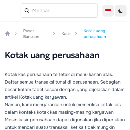
Pusat
Kotak uang
Kasir
Bantuan
perusahaan
Home
Kotak uang perusahaan
Kotak kas perusahaan terletak di menu kanan atas.
Daftar semua transaksi tunai di perusahaan. Sebagian
besar kolom tabel sesuai dengan yang dijelaskan dalam
artikel
Kotak uang karyawan
.
Namun, kami menyarankan untuk memeriksa kotak kas
dalam konteks kotak kas masing-masing karyawan.
Mesin kasir perusahaan dapat digunakan jika diperlukan
untuk mencari suatu transaksi, ketika tidak mungkin