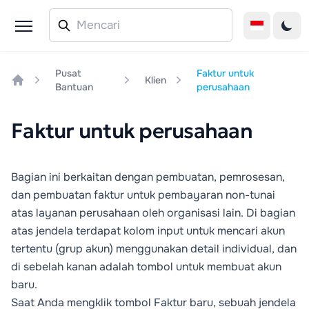
Pusat
Faktur untuk
Klien
Bantuan
perusahaan
Home
Faktur untuk perusahaan
Bagian ini berkaitan dengan pembuatan, pemrosesan,
dan pembuatan faktur untuk pembayaran non-tunai
atas layanan perusahaan oleh organisasi lain. Di bagian
atas jendela terdapat kolom input untuk mencari akun
tertentu (grup akun) menggunakan detail individual, dan
di sebelah kanan adalah tombol untuk membuat akun
baru.
Saat Anda mengklik tombol
Faktur baru
, sebuah jendela