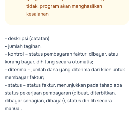
tidak, program akan menghasilkan
kesalahan.
- deskripsi (catatan);
- jumlah tagihan;
- kontrol – status pembayaran faktur: dibayar, atau
kurang bayar, dihitung secara otomatis;
- diterima – jumlah dana yang diterima dari klien untuk
membayar faktur;
- status – status faktur, menunjukkan pada tahap apa
status pekerjaan pembayaran (dibuat, diterbitkan,
dibayar sebagian, dibayar), status dipilih secara
manual.