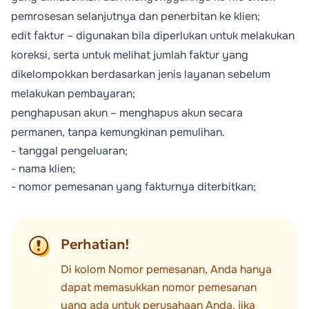
pemrosesan selanjutnya dan penerbitan ke klien;
edit faktur – digunakan bila diperlukan untuk melakukan
koreksi, serta untuk melihat jumlah faktur yang
dikelompokkan berdasarkan jenis layanan sebelum
melakukan pembayaran;
penghapusan akun – menghapus akun secara
permanen, tanpa kemungkinan pemulihan.
- tanggal pengeluaran;
- nama klien;
- nomor pemesanan yang fakturnya diterbitkan;
Perhatian!
Di kolom
Nomor pemesanan
, Anda hanya
dapat memasukkan nomor pemesanan
yang ada untuk perusahaan Anda, jika