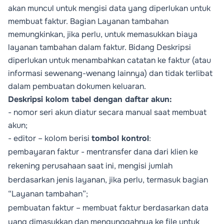
akan muncul untuk mengisi data yang diperlukan untuk
membuat faktur. Bagian
Layanan tambahan
memungkinkan, jika perlu, untuk memasukkan biaya
layanan tambahan dalam faktur. Bidang
Deskripsi
diperlukan untuk menambahkan catatan ke faktur (atau
informasi sewenang-wenang lainnya) dan tidak terlibat
dalam pembuatan dokumen keluaran.
Deskripsi kolom tabel dengan daftar akun:
- nomor seri akun diatur secara manual saat membuat
akun;
- editor – kolom berisi
tombol kontrol
:
pembayaran faktur - mentransfer dana dari klien ke
rekening perusahaan saat ini, mengisi jumlah
berdasarkan jenis layanan, jika perlu, termasuk bagian
“Layanan tambahan”;
pembuatan faktur – membuat faktur berdasarkan data
yang dimasukkan dan mengunggahnya ke file untuk