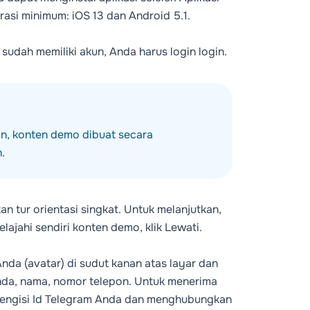
rasi minimum: iOS 13 dan Android 5.1.
a sudah memiliki akun, Anda harus login
login
.
n, konten demo dibuat secara
.
 tur orientasi singkat. Untuk melanjutkan,
elajahi sendiri konten demo, klik Lewati.
nda (avatar) di sudut kanan atas layar dan
 Anda, nama, nomor telepon. Untuk menerima
mengisi Id Telegram Anda dan menghubungkan