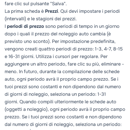
fare clic sul pulsante "Salva".
La prima scheda è
Prezzi
. Qui devi impostare i periodi
(intervalli) e le stagioni dei prezzi.
I
periodi di prezzo
sono periodi di tempo in un giorno
dopo i quali il prezzo del noleggio auto cambia (è
previsto uno sconto). Per impostazione predefinita,
vengono creati quattro periodi di prezzo: 1-3, 4-7, 8-15
e 16-31 giorni. Utilizza i cursori per regolare. Per
aggiungere un altro periodo, fare clic su più, eliminare -
meno. In futuro, durante la compilazione delle schede
auto, ogni periodo avrà il proprio campo prezzo. Se i
tuoi prezzi sono costanti e non dipendono dal numero
di giorni di noleggio, seleziona un periodo: 1-31
giorni. Quando compili ulteriormente le schede auto
(oggetti a noleggio), ogni periodo avrà il proprio campo
prezzo. Se i tuoi prezzi sono costanti e non dipendono
dal numero di giorni di noleggio, seleziona un periodo: