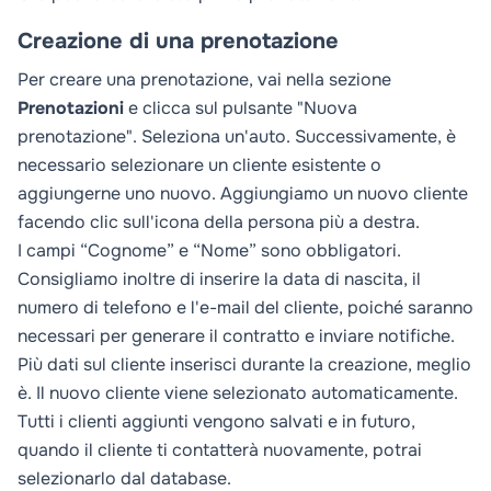
Creazione di una prenotazione
Per creare una prenotazione, vai nella sezione
Prenotazioni
e clicca sul pulsante "Nuova
prenotazione". Seleziona un'auto. Successivamente, è
necessario selezionare un cliente esistente o
aggiungerne uno nuovo. Aggiungiamo un nuovo cliente
facendo clic sull'icona della persona più a destra.
I campi “Cognome” e “Nome” sono obbligatori.
Consigliamo inoltre di inserire la data di nascita, il
numero di telefono e l'e-mail del cliente, poiché saranno
necessari per generare il contratto e inviare notifiche.
Più dati sul cliente inserisci durante la creazione, meglio
è. Il nuovo cliente viene selezionato automaticamente.
Tutti i clienti aggiunti vengono salvati e in futuro,
quando il cliente ti contatterà nuovamente, potrai
selezionarlo dal database.