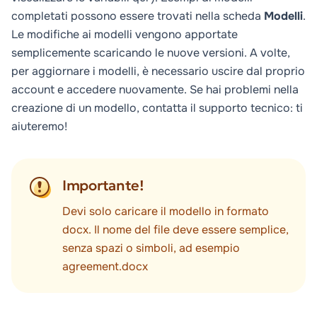
completati possono essere trovati nella scheda
Modelli
.
Le modifiche ai modelli vengono apportate
semplicemente scaricando le nuove versioni. A volte,
per aggiornare i modelli, è necessario uscire dal proprio
account e accedere nuovamente. Se hai problemi nella
creazione di un modello, contatta il supporto tecnico: ti
aiuteremo!
Importante!
Devi solo caricare il modello in formato
docx. Il nome del file deve essere semplice,
senza spazi o simboli, ad esempio
agreement.docx