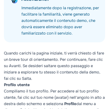
Immediatamente dopo la registrazione, per
facilitare la familiarità, viene generato
automaticamente il contenuto demo, che
dovrà essere eliminato dopo aver
familiarizzato con il servizio.
Quando carichi la pagina iniziale, ti verrà chiesto di fare
un breve tour di orientamento. Per continuare, fare clic
su Avanti. Se desideri saltare questo passaggio e
iniziare a esplorare tu stesso il contenuto della demo,
fai clic su Salta.
Profilo utente
Compiliamo il tuo profilo. Per accedere al tuo profilo
utente, fai clic sul tuo nome (avatar) nell'angolo in alto a
destra dello schermo e seleziona
Profilo
dal menu a