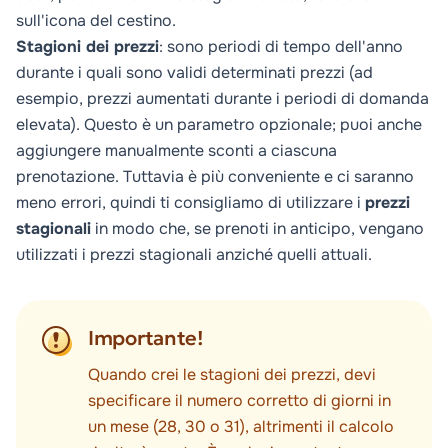
sull'icona del cestino.
Stagioni dei prezzi
: sono periodi di tempo dell'anno
durante i quali sono validi determinati prezzi (ad
esempio, prezzi aumentati durante i periodi di domanda
elevata). Questo è un parametro opzionale; puoi anche
aggiungere manualmente sconti a ciascuna
prenotazione. Tuttavia è più conveniente e ci saranno
meno errori, quindi ti consigliamo di utilizzare i
prezzi
stagionali
in modo che, se prenoti in anticipo, vengano
utilizzati i prezzi stagionali anziché quelli attuali.
Importante!
Quando crei le stagioni dei prezzi, devi
specificare il numero corretto di giorni in
un mese (28, 30 o 31), altrimenti il calcolo