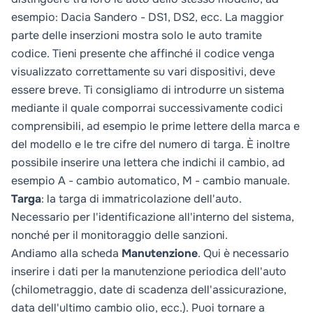
esempio: Dacia Sandero - DS1, DS2, ecc. La maggior
parte delle inserzioni mostra solo le auto tramite
codice. Tieni presente che affinché il codice venga
visualizzato correttamente su vari dispositivi, deve
essere breve. Ti consigliamo di introdurre un sistema
mediante il quale comporrai successivamente codici
comprensibili, ad esempio le prime lettere della marca e
del modello e le tre cifre del numero di targa. È inoltre
possibile inserire una lettera che indichi il cambio, ad
esempio A - cambio automatico, M - cambio manuale.
Targa
: la targa di immatricolazione dell'auto.
Necessario per l'identificazione all'interno del sistema,
nonché per il monitoraggio delle sanzioni.
Andiamo alla scheda
Manutenzione
. Qui è necessario
inserire i dati per la manutenzione periodica dell'auto
(chilometraggio, date di scadenza dell'assicurazione,
data dell'ultimo cambio olio, ecc.). Puoi tornare a