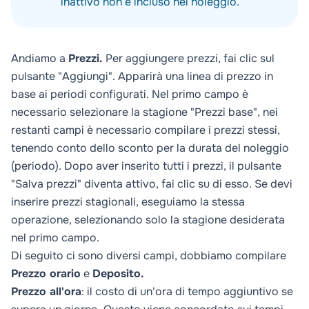
inattivo non è incluso nel noleggio.
Andiamo a
Prezzi.
Per aggiungere prezzi, fai clic sul
pulsante "Aggiungi". Apparirà una linea di prezzo in
base ai periodi configurati. Nel primo campo è
necessario selezionare la stagione "Prezzi base", nei
restanti campi è necessario compilare i prezzi stessi,
tenendo conto dello sconto per la durata del noleggio
(periodo). Dopo aver inserito tutti i prezzi, il pulsante
"Salva prezzi" diventa attivo, fai clic su di esso. Se devi
inserire prezzi stagionali, eseguiamo la stessa
operazione, selezionando solo la stagione desiderata
nel primo campo.
Di seguito ci sono diversi campi, dobbiamo compilare
Prezzo orario
e
Deposito.
Prezzo all'ora
: il costo di un'ora di tempo aggiuntivo se