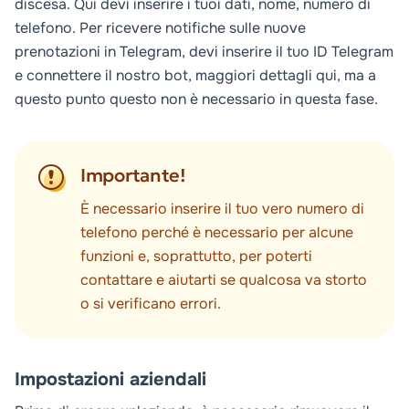
discesa. Qui devi inserire i tuoi dati, nome, numero di
telefono. Per ricevere notifiche sulle nuove
prenotazioni in Telegram, devi inserire il tuo ID Telegram
e connettere il nostro bot, maggiori dettagli
qui
, ma a
questo punto questo non è necessario in questa fase.
Importante!
È necessario inserire il tuo vero numero di
telefono perché è necessario per alcune
funzioni e, soprattutto, per poterti
contattare e aiutarti se qualcosa va storto
o si verificano errori.
Impostazioni aziendali