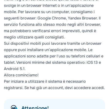
svolge in un browser Internet o in un'applicazione
mobile. Per lavorare su un computer, consigliamo i
seguenti browser: Google Chrome, Yandex Browser. Il
servizio funziona allo stesso modo negli altri browser,
ma potrebbero verificarsi errori imprevisti, quindi è
meglio utilizzare quelli consigliati.
Sui dispositivi mobili puoi lavorare tramite un browser
oppure puoi installare un'applicazione mobile. Le
applicazioni sono adatte per l'uso su telefoni cellulari e
tablet. Versioni minime del sistema operativo: iOS 13 e
Android 5.1.
Allora cominciamo!
Per iniziare a utilizzare il sistema è necessario
registrarsi
. Se hai già un account, devi accedere
accedi
.
Attenzione!