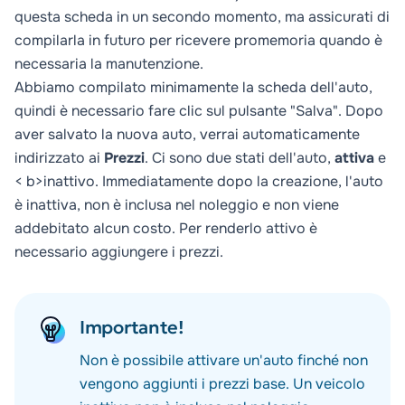
questa scheda in un secondo momento, ma assicurati di
compilarla in futuro per ricevere promemoria quando è
necessaria la manutenzione.
Abbiamo compilato minimamente la scheda dell'auto,
quindi è necessario fare clic sul pulsante "Salva". Dopo
aver salvato la nuova auto, verrai automaticamente
indirizzato ai
Prezzi
. Ci sono due stati dell'auto,
attiva
e
< b>inattivo
. Immediatamente dopo la creazione, l'auto
è inattiva, non è inclusa nel noleggio e non viene
addebitato alcun costo. Per renderlo attivo è
necessario aggiungere i prezzi.
Importante!
Non è possibile attivare un'auto finché non
vengono aggiunti i prezzi base. Un veicolo