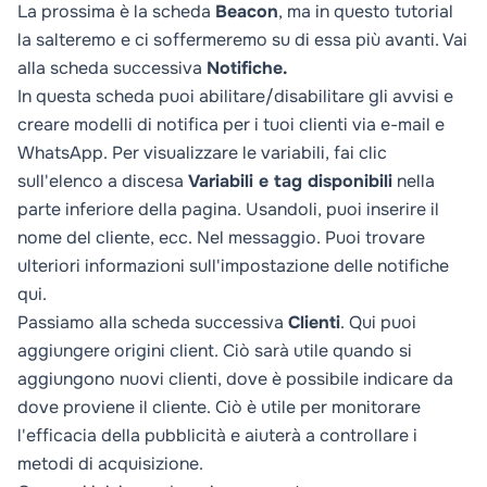
La prossima è la scheda
Beacon
, ma in questo tutorial
la salteremo e ci soffermeremo su di essa più avanti. Vai
alla scheda successiva
Notifiche.
In questa scheda puoi abilitare/disabilitare gli avvisi e
creare modelli di notifica per i tuoi clienti via e-mail e
WhatsApp. Per visualizzare le variabili, fai clic
sull'elenco a discesa
Variabili e tag disponibili
nella
parte inferiore della pagina. Usandoli, puoi inserire il
nome del cliente, ecc. Nel messaggio. Puoi trovare
ulteriori informazioni sull'impostazione delle notifiche
qui
.
Passiamo alla scheda successiva
Clienti
. Qui puoi
aggiungere origini client. Ciò sarà utile quando si
aggiungono nuovi clienti, dove è possibile indicare da
dove proviene il cliente. Ciò è utile per monitorare
l'efficacia della pubblicità e aiuterà a controllare i
metodi di acquisizione.