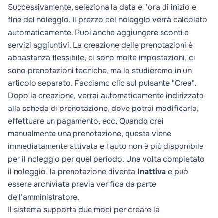
Successivamente, seleziona la data e l'ora di inizio e
fine del noleggio. Il prezzo del noleggio verrà calcolato
automaticamente. Puoi anche aggiungere sconti e
servizi aggiuntivi. La creazione delle prenotazioni è
abbastanza flessibile, ci sono molte impostazioni, ci
sono prenotazioni tecniche, ma lo studieremo in un
articolo separato. Facciamo clic sul pulsante "Crea".
Dopo la creazione, verrai automaticamente indirizzato
alla scheda di prenotazione, dove potrai modificarla,
effettuare un pagamento, ecc. Quando crei
manualmente una prenotazione, questa viene
immediatamente attivata e l'auto non è più disponibile
per il noleggio per quel periodo. Una volta completato
il noleggio, la prenotazione diventa
Inattiva
e può
essere archiviata previa verifica da parte
dell'amministratore.
Il sistema supporta due modi per creare la