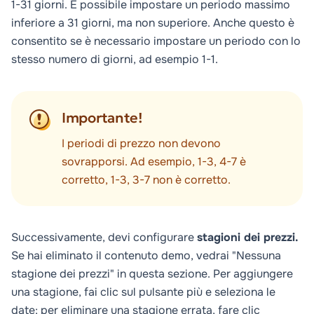
1-31 giorni. È possibile impostare un periodo massimo
inferiore a 31 giorni, ma non superiore. Anche questo è
consentito se è necessario impostare un periodo con lo
stesso numero di giorni, ad esempio 1-1.
Importante!
I periodi di prezzo non devono
sovrapporsi. Ad esempio, 1-3, 4-7 è
corretto, 1-3, 3-7 non è corretto.
Successivamente, devi configurare
stagioni dei prezzi.
Se hai eliminato il contenuto demo, vedrai "Nessuna
stagione dei prezzi" in questa sezione. Per aggiungere
una stagione, fai clic sul pulsante più e seleziona le
date; per eliminare una stagione errata, fare clic