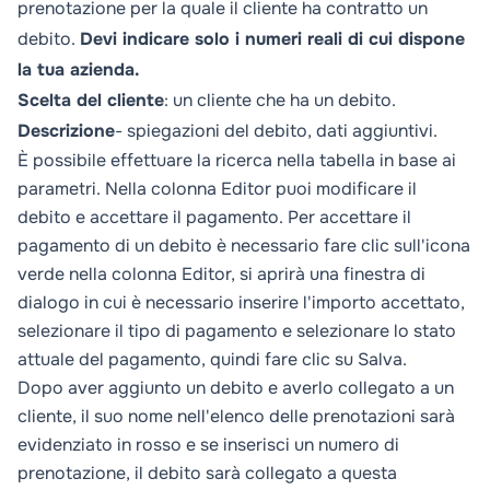
prenotazione per la quale il cliente ha contratto un
debito.
Devi indicare solo i numeri reali di cui dispone
la tua azienda.
Scelta del cliente
: un cliente che ha un debito.
Descrizione
- spiegazioni del debito, dati aggiuntivi.
È possibile effettuare la ricerca nella tabella in base ai
parametri. Nella colonna
Editor
puoi modificare il
debito e accettare il pagamento. Per accettare il
pagamento di un debito è necessario fare clic sull'icona
verde nella colonna Editor, si aprirà una finestra di
dialogo in cui è necessario inserire l'importo accettato,
selezionare il tipo di pagamento e selezionare lo stato
attuale del pagamento, quindi fare clic su
Salva
.
Dopo aver aggiunto un debito e averlo collegato a un
cliente, il suo nome nell'elenco delle prenotazioni sarà
evidenziato in rosso e se inserisci un numero di
prenotazione, il debito sarà collegato a questa