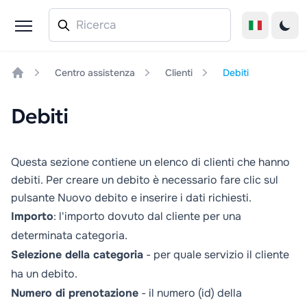
Centro assistenza
Clienti
Debiti
Home
Debiti
Questa sezione contiene un elenco di clienti che hanno
debiti. Per creare un debito è necessario fare clic sul
pulsante
Nuovo debito
e inserire i dati richiesti.
Importo
: l'importo dovuto dal cliente per una
determinata categoria.
Selezione della categoria
- per quale servizio il cliente
ha un debito.
Numero di prenotazione
- il numero (id) della