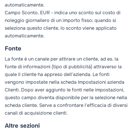
automaticamente.
Campo
Sconto, EUR
- indica uno sconto sul costo di
noleggio giornaliero di un importo fisso; quando si
seleziona questo cliente, lo sconto viene applicato
automaticamente.
Fonte
La fonte è un canale per attirare un cliente, ad es. la
fonte di informazioni (tipo di pubblicità) attraverso la
quale il cliente ha appreso dell'azienda. Le fonti
vengono impostate nella scheda
Impostazioni azienda
Clienti
. Dopo aver aggiunto le fonti nelle impostazioni,
questo campo diventa disponibile per la selezione nella
scheda cliente. Serve a confrontare l'efficacia di diversi
canali di acquisizione clienti.
Altre sezioni