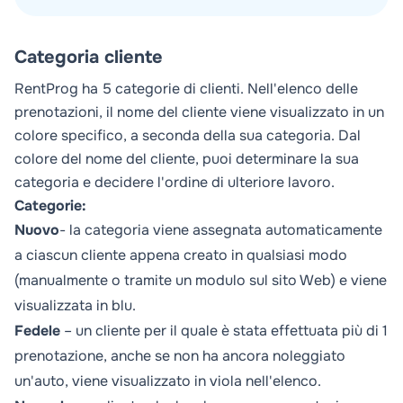
Categoria cliente
RentProg ha 5 categorie di clienti. Nell'elenco delle
prenotazioni, il nome del cliente viene visualizzato in un
colore specifico, a seconda della sua categoria. Dal
colore del nome del cliente, puoi determinare la sua
categoria e decidere l'ordine di ulteriore lavoro.
Categorie:
Nuovo
- la categoria viene assegnata automaticamente
a ciascun cliente appena creato in qualsiasi modo
(manualmente o tramite un modulo sul sito Web) e viene
visualizzata in blu.
Fedele
– un cliente per il quale è stata effettuata più di 1
prenotazione, anche se non ha ancora noleggiato
un'auto, viene visualizzato in viola nell'elenco.