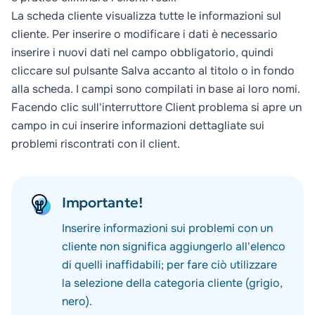
La scheda cliente visualizza tutte le informazioni sul
cliente. Per inserire o modificare i dati è necessario
inserire i nuovi dati nel campo obbligatorio, quindi
cliccare sul pulsante
Salva
accanto al titolo o in fondo
alla scheda. I campi sono compilati in base ai loro nomi.
Facendo clic sull'interruttore
Client problema
si apre un
campo in cui inserire informazioni dettagliate sui
problemi riscontrati con il client.
Importante!
Inserire informazioni sui problemi con un
cliente non significa aggiungerlo all'elenco
di quelli inaffidabili; per fare ciò utilizzare
la selezione della categoria cliente (grigio,
nero).