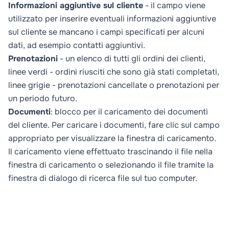
Informazioni aggiuntive sul cliente
- il campo viene
utilizzato per inserire eventuali informazioni aggiuntive
sul cliente se mancano i campi specificati per alcuni
dati, ad esempio contatti aggiuntivi.
Prenotazioni
- un elenco di tutti gli ordini dei clienti,
linee verdi - ordini riusciti che sono già stati completati,
linee grigie - prenotazioni cancellate o prenotazioni per
un periodo futuro.
Documenti
: blocco per il caricamento dei documenti
del cliente. Per caricare i documenti, fare clic sul campo
appropriato per visualizzare la finestra di caricamento.
Il caricamento viene effettuato trascinando il file nella
finestra di caricamento o selezionando il file tramite la
finestra di dialogo di ricerca file sul tuo computer.