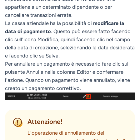
appartiene a un determinato dipendente o per
cancellare transazioni errate.
La cassa aziendale ha la possibilità di
modificare la
data di pagamento
. Questo può essere fatto facendo
clic sull'icona
Modifica
, quindi facendo clic nel campo
della data di creazione, selezionando la data desiderata
e facendo clic su
Salva
.
Per annullare un pagamento è necessario fare clic sul
pulsante
Annulla
nella colonna
Editor
e confermare
l'azione. Quando un pagamento viene annullato, viene
creato un pagamento correttivo.
Attenzione!
L'operazione di annullamento del