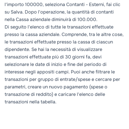
l'importo 100000, seleziona
Contanti
-
Esterni
, fai clic
su
Salva
. Dopo l'operazione, la quantità di contanti
nella
Cassa aziendale
diminuirà di 100.000.
Di seguito l'elenco di tutte le transazioni effettuate
presso la cassa aziendale. Comprende, tra le altre cose,
le transazioni effettuate presso la cassa di ciascun
dipendente. Se hai la necessità di visualizzare
transazioni effettuate più di 30 giorni fa, devi
selezionare le date di inizio e fine del periodo di
interesse negli appositi campi. Puoi anche filtrare le
transazioni per gruppo di entrate/spese e cercare per
parametri,
creare un nuovo pagamento (spese o
transazione di reddito) e caricare l'elenco delle
transazioni nella tabella.