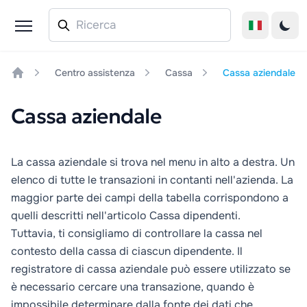
Centro assistenza
Cassa
Cassa aziendale
Home
Cassa aziendale
La cassa aziendale si trova nel menu in alto a destra. Un
elenco di tutte le transazioni in contanti nell'azienda. La
maggior parte dei campi della tabella corrispondono a
quelli descritti nell'articolo
Cassa dipendenti
.
Tuttavia, ti consigliamo di controllare la cassa nel
contesto della cassa di ciascun dipendente. Il
registratore di cassa aziendale può essere utilizzato se
è necessario cercare una transazione, quando è
impossibile determinare dalla fonte dei dati che