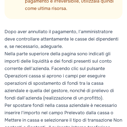
pagamento è irreversibile, utilizzala quindi
come ultima risorsa.
Dopo aver annullato il pagamento, l'amministratore
deve controllare attentamente le casse dei dipendenti
e, se necessario, adeguarle.
Nella parte superiore della pagina sono indicati gli
importi delle liquidità e dei fondi presenti sul conto
corrente dell'azienda. Facendo clic sul pulsante
Operazioni cassa
si aprono i campi per eseguire
operazioni di spostamento di fondi tra la cassa
aziendale e quella del gestore, nonché di prelievo di
fondi dall'azienda (realizzazione di un profitto).
Per spostare fondi nella cassa aziendale è necessario
inserire l'importo nel campo
Prelevato dalla cassa
o
Mettere in cassa
e selezionare il tipo di transazione
Non