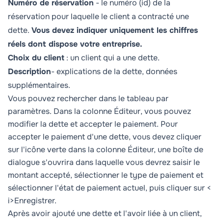
Numéro de réservation
- le numéro (id) de la
réservation pour laquelle le client a contracté une
dette.
Vous devez indiquer uniquement les chiffres
réels dont dispose votre entreprise.
Choix du client
: un client qui a une dette.
Description
- explications de la dette, données
supplémentaires.
Vous pouvez rechercher dans le tableau par
paramètres. Dans la colonne
Éditeur
, vous pouvez
modifier la dette et accepter le paiement. Pour
accepter le paiement d'une dette, vous devez cliquer
sur l'icône verte dans la colonne Éditeur, une boîte de
dialogue s'ouvrira dans laquelle vous devrez saisir le
montant accepté, sélectionner le type de paiement et
sélectionner l'état de paiement actuel, puis cliquer sur <
i>Enregistrer.
Après avoir ajouté une dette et l'avoir liée à un client,