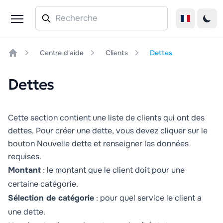
Centre d'aide
Clients
Dettes
Home
Dettes
Cette section contient une liste de clients qui ont des
dettes. Pour créer une dette, vous devez cliquer sur le
bouton
Nouvelle dette
et renseigner les données
requises.
Montant
: le montant que le client doit pour une
certaine catégorie.
Sélection de catégorie
: pour quel service le client a
une dette.