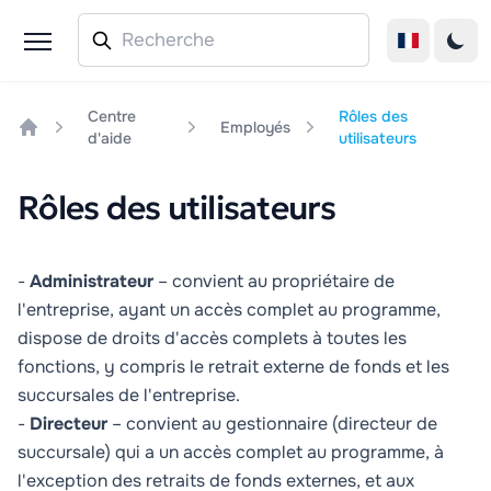
Centre
Rôles des
Employés
d'aide
utilisateurs
Home
Rôles des utilisateurs
-
Administrateur
– convient au propriétaire de
l'entreprise, ayant un accès complet au programme,
dispose de droits d'accès complets à toutes les
fonctions, y compris le retrait externe de fonds et les
succursales de l'entreprise.
-
Directeur
– convient au gestionnaire (directeur de
succursale) qui a un accès complet au programme, à
l'exception des retraits de fonds externes, et aux