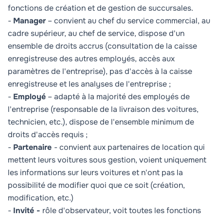
fonctions de création et de gestion de succursales.
-
Manager
– convient au chef du service commercial, au
cadre supérieur, au chef de service, dispose d'un
ensemble de droits accrus (consultation de la caisse
enregistreuse des autres employés, accès aux
paramètres de l'entreprise), pas d'accès à la caisse
enregistreuse et les analyses de l'entreprise ;
-
Employé
– adapté à la majorité des employés de
l'entreprise (responsable de la livraison des voitures,
technicien, etc.), dispose de l'ensemble minimum de
droits d'accès requis ;
-
Partenaire
- convient aux partenaires de location qui
mettent leurs voitures sous gestion, voient uniquement
les informations sur leurs voitures et n'ont pas la
possibilité de modifier quoi que ce soit (création,
modification, etc.)
-
Invité -
rôle d'observateur, voit toutes les fonctions