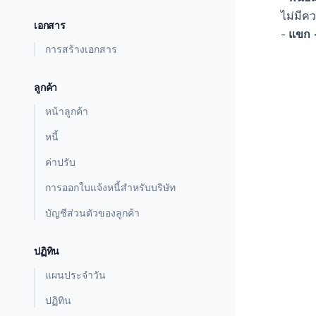
ไม่มีค
เอกสาร
-
แขก 
การสร้างเอกสาร
ลูกค้า
หน้าลูกค้า
หนี้
ค่าปรับ
การออกใบแจ้งหนี้สำหรับบริษัท
บัญชีส่วนตัวของลูกค้า
ปฏิทิน
แผนประจำวัน
ปฏิทิน