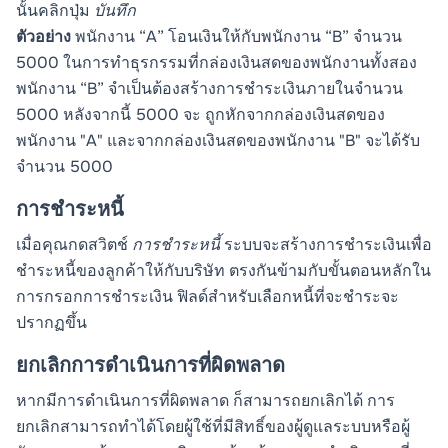
นั้นคลิกปุ่ม
บันทึก
ตัวอย่าง
พนักงาน “A” โอนเงินให้กับพนักงาน “B” จำนวน
5000 ในการทำธุรกรรมที่กล่องเงินสดของพนักงานทั้งสอง
พนักงาน “B” จำเป็นต้องสร้างการชำระเงินภายในจำนวน
5000 หลังจากนี้ 5000 จะ ถูกหักจากกล่องเงินสดของ
พนักงาน "A" และจากกล่องเงินสดของพนักงาน "B" จะได้รับ
จำนวน 5000
การชำระหนี้
เมื่อคุณกดสวิตช์
การชำระหนี้
ระบบจะสร้างการชำระเงินเพื่อ
ชำระหนี้ของลูกค้าให้กับบริษัท ตรงกันข้ามกับขั้นตอนหลักใน
การกรอกการชำระเงิน ฟิลด์สำหรับเลือกหนี้ที่จะชำระจะ
ปรากฏขึ้น
ยกเลิกการดำเนินการที่ผิดพลาด
หากมีการดำเนินการที่ผิดพลาด ก็สามารถยกเลิกได้ การ
ยกเลิกสามารถทำได้โดยผู้ใช้ที่มีสิทธิ์ของผู้ดูแลระบบหรือผู้