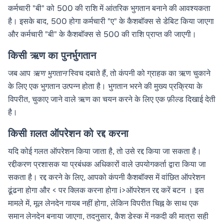
कर्मचारी "बी" को 500 की राशि में आंतरिक भुगतान बनाने की आवश्यकता
है। इसके बाद, 500 होगा कर्मचारी "ए" के कैशबॉक्स से डेबिट किया जाएगा
और कर्मचारी "बी" के कैशबॉक्स से 500 की राशि प्राप्त की जाएगी।
किसी ऋण का पुनर्भुगतान
जब आप
ऋण भुगतान
स्विच दबाते हैं, तो कंपनी को ग्राहक का ऋण चुकाने
के लिए एक भुगतान उत्पन्न होता है। भुगतान भरने की मुख्य प्रक्रिया के
विपरीत, चुकाए जाने वाले ऋण का चयन करने के लिए एक फ़ील्ड दिखाई देती
है।
किसी ग़लत ऑपरेशन को रद्द करना
यदि कोई गलत ऑपरेशन किया जाता है, तो उसे रद्द किया जा सकता है।
रद्दीकरण प्रशासक या प्रबंधक अधिकारों वाले उपयोगकर्ता द्वारा किया जा
सकता है। रद्द करने के लिए, आपको
कंपनी कैशबॉक्स
में वांछित ऑपरेशन
ढूंढना होगा और < पर क्लिक करना होगा i>ऑपरेशन रद्द करें बटन । इस
मामले में, मूल लेनदेन गायब नहीं होगा, लेकिन विपरीत चिह्न के साथ एक
समान लेनदेन बनाया जाएगा, तदनुसार, कैश डेस्क में नकदी की मात्रा सही