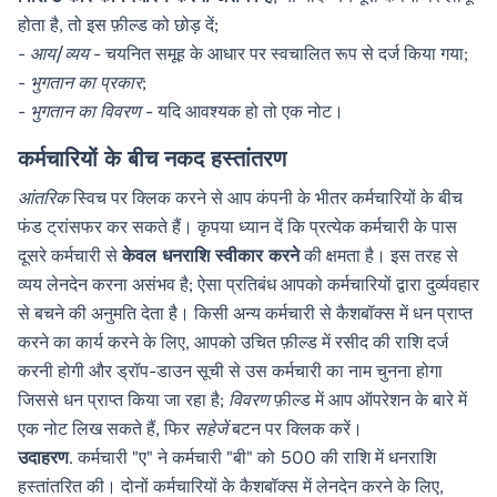
होता है, तो इस फ़ील्ड को छोड़ दें;
-
आय/व्यय
- चयनित समूह के आधार पर स्वचालित रूप से दर्ज किया गया;
-
भुगतान का प्रकार
;
-
भुगतान का विवरण
- यदि आवश्यक हो तो एक नोट।
कर्मचारियों के बीच नकद हस्तांतरण
आंतरिक
स्विच पर क्लिक करने से आप कंपनी के भीतर कर्मचारियों के बीच
फंड ट्रांसफर कर सकते हैं। कृपया ध्यान दें कि प्रत्येक कर्मचारी के पास
दूसरे कर्मचारी से
केवल धनराशि स्वीकार करने
की क्षमता है। इस तरह से
व्यय लेनदेन करना असंभव है; ऐसा प्रतिबंध आपको कर्मचारियों द्वारा दुर्व्यवहार
से बचने की अनुमति देता है। किसी अन्य कर्मचारी से कैशबॉक्स में धन प्राप्त
करने का कार्य करने के लिए, आपको उचित फ़ील्ड में रसीद की राशि दर्ज
करनी होगी और ड्रॉप-डाउन सूची से उस कर्मचारी का नाम चुनना होगा
जिससे धन प्राप्त किया जा रहा है;
विवरण
फ़ील्ड में आप ऑपरेशन के बारे में
एक नोट लिख सकते हैं, फिर
सहेजें
बटन पर क्लिक करें।
उदाहरण
. कर्मचारी "ए" ने कर्मचारी "बी" को 500 की राशि में धनराशि
हस्तांतरित की। दोनों कर्मचारियों के कैशबॉक्स में लेनदेन करने के लिए,