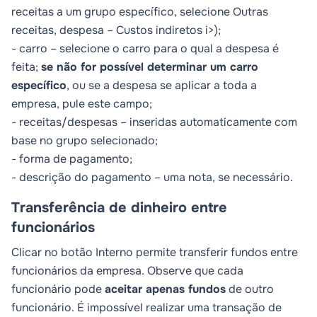
receitas a um grupo específico, selecione
Outras
receitas
, despesa –
Custos indiretos
i>);
-
carro
– selecione o carro para o qual a despesa é
feita;
se não for possível determinar um carro
específico
, ou se a despesa se aplicar a toda a
empresa, pule este campo;
-
receitas/despesas
– inseridas automaticamente com
base no grupo selecionado;
-
forma de pagamento
;
-
descrição do pagamento
– uma nota, se necessário.
Transferência de dinheiro entre
funcionários
Clicar no botão
Interno
permite transferir fundos entre
funcionários da empresa. Observe que cada
funcionário pode
aceitar apenas fundos
de outro
funcionário. É impossível realizar uma transação de