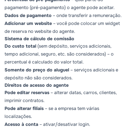
pagamento (pré-pagamento) o agente pode aceitar.
Dados de pagamento
– onde transferir a remuneração.
Adicionar um website
– você pode colocar um widget
de reserva no website do agente.
Sistema de cálculo de comissão
Do custo total
(sem depósito, serviços adicionais,
tempo adicional, seguro, etc. são considerados) – o
percentual é calculado do valor total.
Somente do preço do aluguel
– serviços adicionais e
depósito não são considerados.
Direitos de acesso do agente
Pode editar reservas
– alterar datas, carros, clientes,
imprimir contratos.
Pode alterar filiais
– se a empresa tem várias
localizações.
Acesso à conta
– ativar/desativar login.