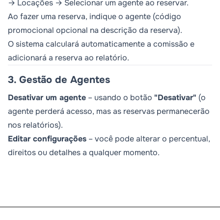
→ Locações → Selecionar um agente ao reservar.
Ao fazer uma reserva, indique o agente (código
promocional opcional na descrição da reserva).
O sistema calculará automaticamente a comissão e
adicionará a reserva ao relatório.
3. Gestão de Agentes
Desativar um agente
– usando o botão
"Desativar"
(o
agente perderá acesso, mas as reservas permanecerão
nos relatórios).
Editar configurações
– você pode alterar o percentual,
direitos ou detalhes a qualquer momento.