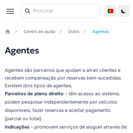
Centro de ajuda
Outro
Agentes
Home
Agentes
Agentes são parceiros que ajudam a atrair clientes e
recebem compensação por reservas bem-sucedidas.
Existem dois tipos de agentes:
Parceiros de pleno direito
– têm acesso ao sistema,
podem pesquisar independentemente por veículos
disponíveis, fazer reservas e aceitar pagamento
(parcial ou total).
Indicações
– promovem serviços de aluguel através de