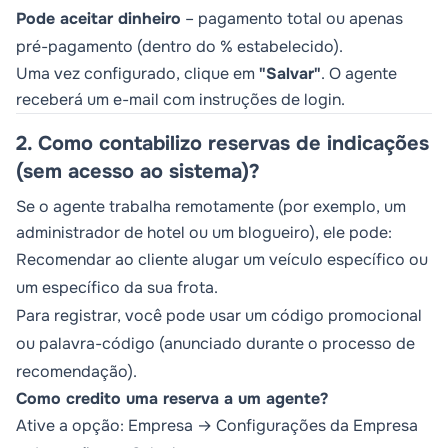
Pode aceitar dinheiro
– pagamento total ou apenas
pré-pagamento (dentro do % estabelecido).
Uma vez configurado, clique em
"Salvar"
. O agente
receberá um e-mail com instruções de login.
2. Como contabilizo reservas de indicações
(sem acesso ao sistema)?
Se o agente trabalha remotamente (por exemplo, um
administrador de hotel ou um blogueiro), ele pode:
Recomendar ao cliente alugar um veículo específico ou
um específico da sua frota.
Para registrar, você pode usar um código promocional
ou palavra-código (anunciado durante o processo de
recomendação).
Como credito uma reserva a um agente?
Ative a opção: Empresa → Configurações da Empresa