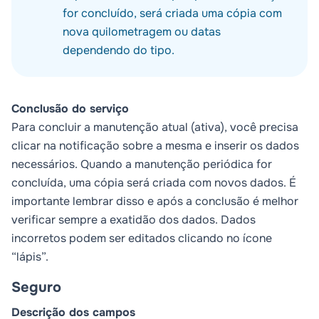
for concluído, será criada uma cópia com
nova quilometragem ou datas
dependendo do tipo.
Conclusão do serviço
Para concluir a manutenção atual (ativa), você precisa
clicar na notificação sobre a mesma e inserir os dados
necessários. Quando a manutenção periódica for
concluída, uma cópia será criada com novos dados. É
importante lembrar disso e após a conclusão é melhor
verificar sempre a exatidão dos dados. Dados
incorretos podem ser editados clicando no ícone
“lápis”.
Seguro
Descrição dos campos