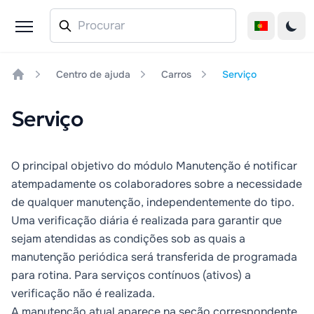
Centro de ajuda
Carros
Serviço
Home
Serviço
O principal objetivo do módulo
Manutenção
é notificar
atempadamente os colaboradores sobre a necessidade
de qualquer manutenção, independentemente do tipo.
Uma verificação diária é realizada para garantir que
sejam atendidas as condições sob as quais a
manutenção periódica será transferida de programada
para rotina. Para serviços contínuos (ativos) a
verificação não é realizada.
A manutenção atual aparece na seção correspondente,