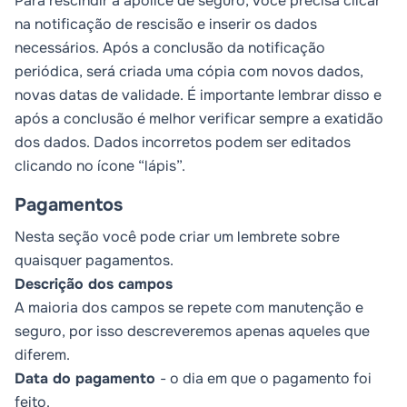
Para rescindir a apólice de seguro, você precisa clicar
na notificação de rescisão e inserir os dados
necessários. Após a conclusão da notificação
periódica, será criada uma cópia com novos dados,
novas datas de validade. É importante lembrar disso e
após a conclusão é melhor verificar sempre a exatidão
dos dados. Dados incorretos podem ser editados
clicando no ícone “lápis”.
Pagamentos
Nesta seção você pode criar um lembrete sobre
quaisquer pagamentos.
Descrição dos campos
A maioria dos campos se repete com manutenção e
seguro, por isso descreveremos apenas aqueles que
diferem.
Data do pagamento
- o dia em que o pagamento foi
feito.