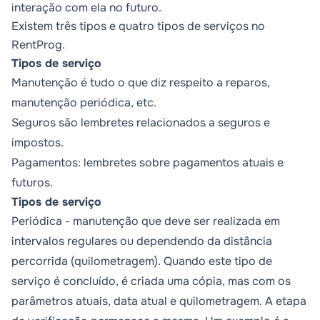
interação com ela no futuro.
Existem três tipos e quatro tipos de serviços no
RentProg.
Tipos de serviço
Manutenção é tudo o que diz respeito a reparos,
manutenção periódica, etc.
Seguros são lembretes relacionados a seguros e
impostos.
Pagamentos: lembretes sobre pagamentos atuais e
futuros.
Tipos de serviço
Periódica
- manutenção que deve ser realizada em
intervalos regulares ou dependendo da distância
percorrida (quilometragem). Quando este tipo de
serviço é concluído, é criada uma cópia, mas com os
parâmetros atuais, data atual e quilometragem. A etapa