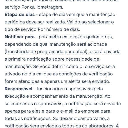
serviço
Por quilometragem.
Etapa de dias
- etapa de dias em que a manutenção
periódica deve ser realizada. Válido ao selecionar o
tipo de serviço
Por número de dias.
Notificar para
- parâmetro em dias ou quilômetros,
dependendo de qual manutenção será acionada
(transferida de programada para atual), e será enviada
a primeira notificação sobre necessidade de
manutenção. Se você definir como 0, o serviço será
ativado no dia em que as condições de verificação
forem atendidas e apenas um alerta será enviado.
Responsável
- funcionários responsáveis pela
execução e acompanhamento da manutenção. Ao
selecionar os responsáveis, a notificação será enviada
apenas para eles e para o e-mail da empresa para
todas as notificações. Se deixar o campo vazio, a
notificação será enviada a todos os colaboradores. À