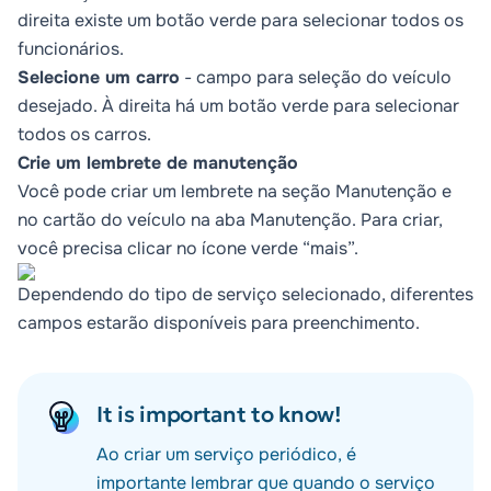
direita existe um botão verde para selecionar todos os
funcionários.
Selecione um carro
- campo para seleção do veículo
desejado. À direita há um botão verde para selecionar
todos os carros.
Crie um lembrete de manutenção
Você pode criar um lembrete na seção Manutenção e
no cartão do veículo na aba Manutenção. Para criar,
você precisa clicar no ícone verde “mais”.
Dependendo do tipo de serviço selecionado, diferentes
campos estarão disponíveis para preenchimento.
It is important to know!
Ao criar um serviço periódico, é
importante lembrar que quando o serviço