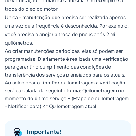
de verificação permanece a mesma. Um exemplo é a
troca do óleo do motor.
Única
- manutenção que precisa ser realizada apenas
uma vez ou a frequência é desconhecida. Por exemplo,
você precisa planejar a troca de pneus após 2 mil
quilômetros.
Ao criar manutenções periódicas, elas só podem ser
programadas. Diariamente é realizada uma verificação
para garantir o cumprimento das condições de
transferência dos serviços planejados para os atuais.
Ao selecionar o tipo
Por quilometragem
a verificação
será calculada da seguinte forma: Quilometragem no
momento do último serviço + (
Etapa de quilometragem
-
Notificar para) <= Quilometragem atual .
Importante!