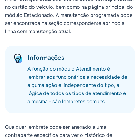
no cartão do veículo, bem como na página principal do
módulo
Estacionado
. A manutenção programada pode
ser encontrada na seção correspondente abrindo a
linha com manutenção atual.
Informações
A função do módulo Atendimento é
lembrar aos funcionários a necessidade de
alguma ação e, independente do tipo, a
lógica de todos os tipos de atendimento é
a mesma - são lembretes comuns.
Qualquer lembrete pode ser anexado a uma
contraparte específica para ver o histórico de