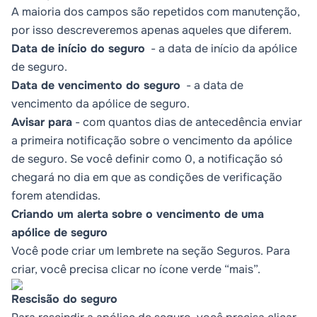
A maioria dos campos são repetidos com manutenção,
por isso descreveremos apenas aqueles que diferem.
Data de início do seguro
- a data de início da apólice
de seguro.
Data de vencimento do seguro
- a data de
vencimento da apólice de seguro.
Avisar para
- com quantos dias de antecedência enviar
a primeira notificação sobre o vencimento da apólice
de seguro. Se você definir como 0, a notificação só
chegará no dia em que as condições de verificação
forem atendidas.
Criando um alerta sobre o vencimento de uma
apólice de seguro
Você pode criar um lembrete na seção Seguros. Para
criar, você precisa clicar no ícone verde “mais”.
Rescisão do seguro