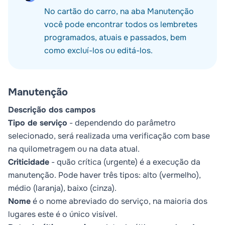
No cartão do carro, na aba
Manutenção
você pode encontrar todos os lembretes
programados, atuais e passados, bem
como excluí-los ou editá-los.
Manutenção
Descrição dos campos
Tipo de serviço
- dependendo do parâmetro
selecionado, será realizada uma verificação com base
na quilometragem ou na data atual.
Criticidade
- quão crítica (urgente) é a execução da
manutenção. Pode haver três tipos: alto (vermelho),
médio (laranja), baixo (cinza).
Nome
é o nome abreviado do serviço, na maioria dos
lugares este é o único visível.