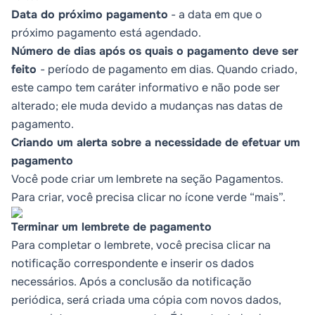
Data do próximo pagamento
- a data em que o
próximo pagamento está agendado.
Número de dias após os quais o pagamento deve ser
feito
- período de pagamento em dias. Quando criado,
este campo tem caráter informativo e não pode ser
alterado; ele muda devido a mudanças nas datas de
pagamento.
Criando um alerta sobre a necessidade de efetuar um
pagamento
Você pode criar um lembrete na seção Pagamentos.
Para criar, você precisa clicar no ícone verde “mais”.
Terminar um lembrete de pagamento
Para completar o lembrete, você precisa clicar na
notificação correspondente e inserir os dados
necessários. Após a conclusão da notificação
periódica, será criada uma cópia com novos dados,