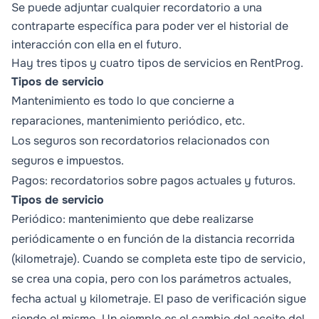
Se puede adjuntar cualquier recordatorio a una
contraparte específica para poder ver el historial de
interacción con ella en el futuro.
Hay tres tipos y cuatro tipos de servicios en RentProg.
Tipos de servicio
Mantenimiento es todo lo que concierne a
reparaciones, mantenimiento periódico, etc.
Los seguros son recordatorios relacionados con
seguros e impuestos.
Pagos: recordatorios sobre pagos actuales y futuros.
Tipos de servicio
Periódico
: mantenimiento que debe realizarse
periódicamente o en función de la distancia recorrida
(kilometraje). Cuando se completa este tipo de servicio,
se crea una copia, pero con los parámetros actuales,
fecha actual y kilometraje. El paso de verificación sigue
siendo el mismo. Un ejemplo es el cambio del aceite del