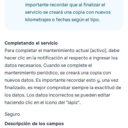
importante recordar que al finalizar el
servicio se creará una copia con nuevos
kilometrajes o fechas según el tipo.
Completando el servicio
Para completar el mantenimiento actual (activo), debe
hacer clic en la notificación al respecto e ingresar los
datos necesarios. Cuando se complete el
mantenimiento periódico, se creará una copia con
nuevos datos. Es importante recordar esto y, una vez
finalizado, es mejor comprobar siempre la exactitud de
los datos. Los datos incorrectos se pueden editar
haciendo clic en el icono del "lápiz".
Seguro
Descripción de los campos