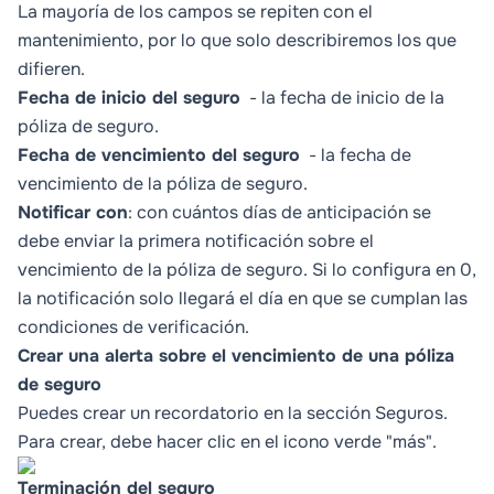
La mayoría de los campos se repiten con el
mantenimiento, por lo que solo describiremos los que
difieren.
Fecha de inicio del seguro
- la fecha de inicio de la
póliza de seguro.
Fecha de vencimiento del seguro
- la fecha de
vencimiento de la póliza de seguro.
Notificar con
: con cuántos días de anticipación se
debe enviar la primera notificación sobre el
vencimiento de la póliza de seguro. Si lo configura en 0,
la notificación solo llegará el día en que se cumplan las
condiciones de verificación.
Crear una alerta sobre el vencimiento de una póliza
de seguro
Puedes crear un recordatorio en la sección Seguros.
Para crear, debe hacer clic en el icono verde "más".
Terminación del seguro