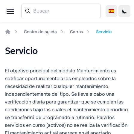
Centro de ayuda
Carros
Servicio
Home
Servicio
El objetivo principal del módulo
Mantenimiento
es
notificar oportunamente a los empleados sobre la
necesidad de realizar cualquier mantenimiento,
independientemente del tipo. Se lleva a cabo una
verificación diaria para garantizar que se cumplan las
condiciones bajo las cuales el mantenimiento periódico
se transferirá de programado a rutinario. Para los
servicios en curso (activos) no se realiza la verificación.
El mantenimiento actual aparece en el apartado