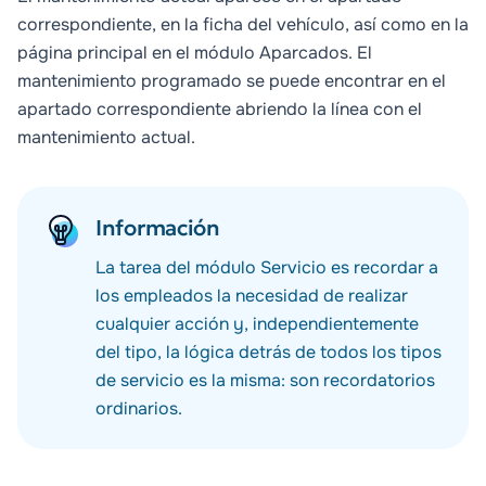
correspondiente, en la ficha del vehículo, así como en la
página principal en el módulo
Aparcados
. El
mantenimiento programado se puede encontrar en el
apartado correspondiente abriendo la línea con el
mantenimiento actual.
Información
La tarea del módulo Servicio es recordar a
los empleados la necesidad de realizar
cualquier acción y, independientemente
del tipo, la lógica detrás de todos los tipos
de servicio es la misma: son recordatorios
ordinarios.