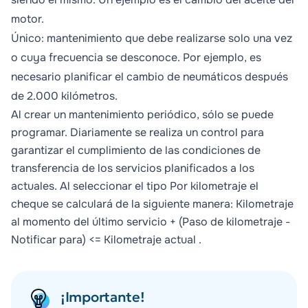
motor.
Único
: mantenimiento que debe realizarse solo una vez
o cuya frecuencia se desconoce. Por ejemplo, es
necesario planificar el cambio de neumáticos después
de 2.000 kilómetros.
Al crear un mantenimiento periódico, sólo se puede
programar. Diariamente se realiza un control para
garantizar el cumplimiento de las condiciones de
transferencia de los servicios planificados a los
actuales. Al seleccionar el tipo
Por kilometraje
el
cheque se calculará de la siguiente manera: Kilometraje
al momento del último servicio + (
Paso de kilometraje
-
Notificar para) <= Kilometraje actual .
¡Importante!