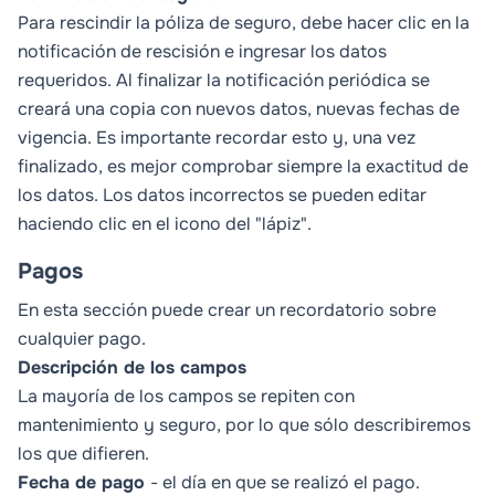
Para rescindir la póliza de seguro, debe hacer clic en la
notificación de rescisión e ingresar los datos
requeridos. Al finalizar la notificación periódica se
creará una copia con nuevos datos, nuevas fechas de
vigencia. Es importante recordar esto y, una vez
finalizado, es mejor comprobar siempre la exactitud de
los datos. Los datos incorrectos se pueden editar
haciendo clic en el icono del "lápiz".
Pagos
En esta sección puede crear un recordatorio sobre
cualquier pago.
Descripción de los campos
La mayoría de los campos se repiten con
mantenimiento y seguro, por lo que sólo describiremos
los que difieren.
Fecha de pago
- el día en que se realizó el pago.