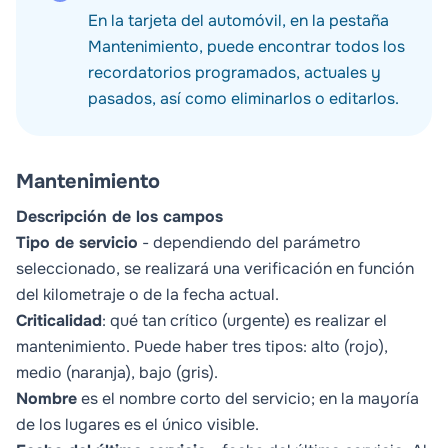
En la tarjeta del automóvil, en la pestaña
Mantenimiento
, puede encontrar todos los
recordatorios programados, actuales y
pasados, así como eliminarlos o editarlos.
Mantenimiento
Descripción de los campos
Tipo de servicio
- dependiendo del parámetro
seleccionado, se realizará una verificación en función
del kilometraje o de la fecha actual.
Criticalidad
: qué tan crítico (urgente) es realizar el
mantenimiento. Puede haber tres tipos: alto (rojo),
medio (naranja), bajo (gris).
Nombre
es el nombre corto del servicio; en la mayoría
de los lugares es el único visible.