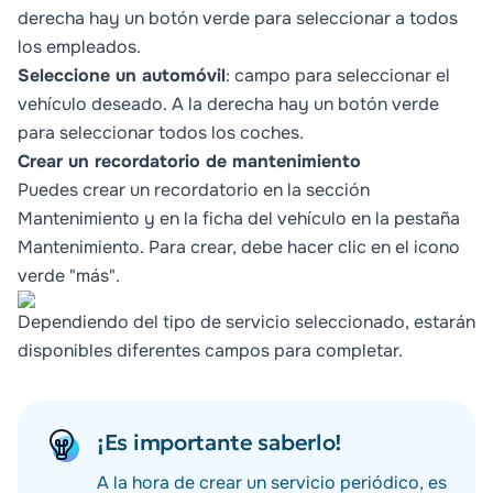
derecha hay un botón verde para seleccionar a todos
los empleados.
Seleccione un automóvil
: campo para seleccionar el
vehículo deseado. A la derecha hay un botón verde
para seleccionar todos los coches.
Crear un recordatorio de mantenimiento
Puedes crear un recordatorio en la sección
Mantenimiento y en la ficha del vehículo en la pestaña
Mantenimiento. Para crear, debe hacer clic en el icono
verde "más".
Dependiendo del tipo de servicio seleccionado, estarán
disponibles diferentes campos para completar.
¡Es importante saberlo!
A la hora de crear un servicio periódico, es