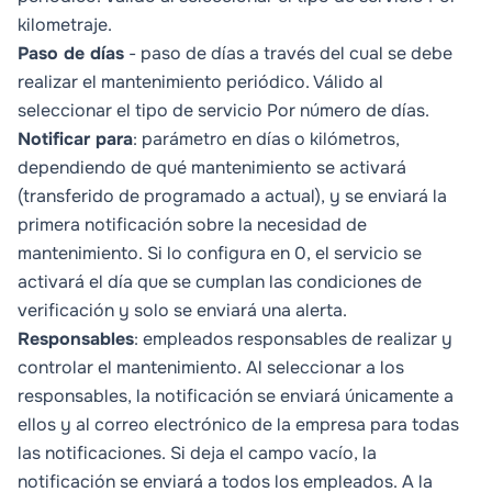
kilometraje.
Paso de días
- paso de días a través del cual se debe
realizar el mantenimiento periódico. Válido al
seleccionar el tipo de servicio
Por número de días.
Notificar para
: parámetro en días o kilómetros,
dependiendo de qué mantenimiento se activará
(transferido de programado a actual), y se enviará la
primera notificación sobre la necesidad de
mantenimiento. Si lo configura en 0, el servicio se
activará el día que se cumplan las condiciones de
verificación y solo se enviará una alerta.
Responsables
: empleados responsables de realizar y
controlar el mantenimiento. Al seleccionar a los
responsables, la notificación se enviará únicamente a
ellos y al correo electrónico de la empresa para todas
las notificaciones. Si deja el campo vacío, la
notificación se enviará a todos los empleados. A la