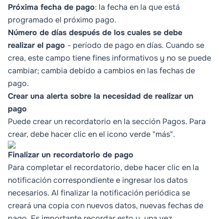
Próxima fecha de pago
: la fecha en la que está
programado el próximo pago.
Número de días después de los cuales se debe
realizar el pago
- período de pago en días. Cuando se
crea, este campo tiene fines informativos y no se puede
cambiar; cambia debido a cambios en las fechas de
pago.
Crear una alerta sobre la necesidad de realizar un
pago
Puede crear un recordatorio en la sección Pagos. Para
crear, debe hacer clic en el icono verde "más".
Finalizar un recordatorio de pago
Para completar el recordatorio, debe hacer clic en la
notificación correspondiente e ingresar los datos
necesarios. Al finalizar la notificación periódica se
creará una copia con nuevos datos, nuevas fechas de
pago. Es importante recordar esto y, una vez