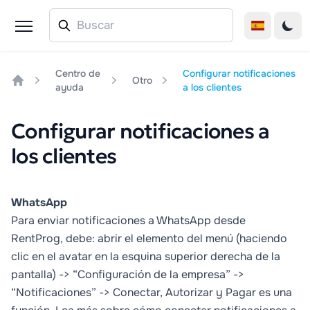
Centro de
Configurar notificaciones
Otro
ayuda
a los clientes
Home
Configurar notificaciones a
los clientes
WhatsApp
Para enviar notificaciones a WhatsApp desde
RentProg, debe: abrir el elemento del menú (haciendo
clic en el avatar en la esquina superior derecha de la
pantalla) -> “Configuración de la empresa” ->
“Notificaciones” -> Conectar, Autorizar y Pagar es una