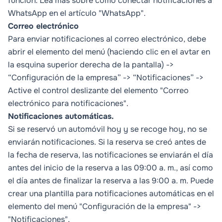
función. Lea más sobre cómo conectar notificaciones a
WhatsApp en el artículo "WhatsApp".
Correo electrónico
Para enviar notificaciones al correo electrónico, debe
abrir el elemento del menú (haciendo clic en el avtar en
la esquina superior derecha de la pantalla) ->
“Configuración de la empresa” -> “Notificaciones” ->
Active el control deslizante del elemento "Correo
electrónico para notificaciones".
Notificaciones automáticas.
Si se reservó un automóvil hoy y se recoge hoy, no se
enviarán notificaciones. Si la reserva se creó antes de
la fecha de reserva, las notificaciones se enviarán el día
antes del inicio de la reserva a las 09:00 a. m., así como
el día antes de finalizar la reserva a las 9:00 a. m. Puede
crear una plantilla para notificaciones automáticas en el
elemento del menú "Configuración de la empresa" ->
"Notificaciones".