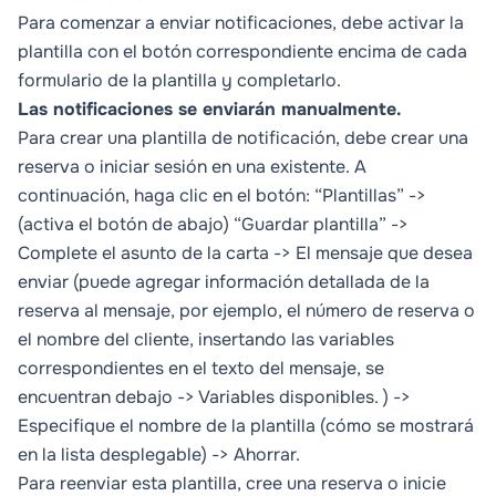
Para comenzar a enviar notificaciones, debe activar la
plantilla con el botón correspondiente encima de cada
formulario de la plantilla y completarlo.
Las notificaciones se enviarán manualmente.
Para crear una plantilla de notificación, debe crear una
reserva o iniciar sesión en una existente. A
continuación, haga clic en el botón: “Plantillas” ->
(activa el botón de abajo) “Guardar plantilla” ->
Complete el asunto de la carta -> El mensaje que desea
enviar (puede agregar información detallada de la
reserva al mensaje, por ejemplo, el número de reserva o
el nombre del cliente, insertando las variables
correspondientes en el texto del mensaje, se
encuentran debajo -> Variables disponibles. ) ->
Especifique el nombre de la plantilla (cómo se mostrará
en la lista desplegable) -> Ahorrar.
Para reenviar esta plantilla, cree una reserva o inicie