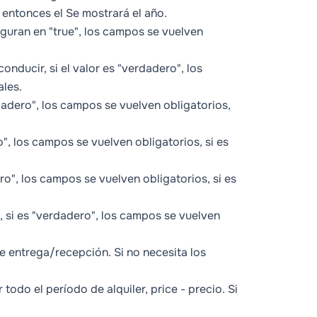
, entonces el Se mostrará el año.
iguran en "true", los campos se vuelven
onducir, si el valor es "verdadero", los
ales.
adero", los campos se vuelven obligatorios,
", los campos se vuelven obligatorios, si es
o", los campos se vuelven obligatorios, si es
si es "verdadero", los campos se vuelven
e entrega/recepción. Si no necesita los
 todo el período de alquiler,
price
- precio. Si