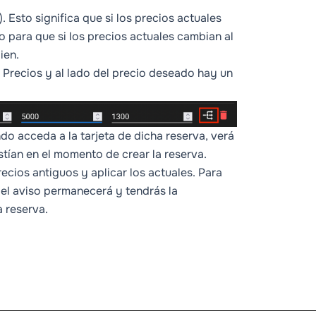
 Esto significa que si los precios actuales
o para que si los precios actuales cambian al
ien.
ña Precios y al lado del precio deseado hay un
o acceda a la tarjeta de dicha reserva, verá
stían en el momento de crear la reserva.
ecios antiguos y aplicar los actuales. Para
o el aviso permanecerá y tendrás la
 reserva.