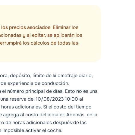
los precios asociados. Eliminar los
cionadas y al editar, se aplicarán los
terrumpirá los cálculos de todas las
ora, depósito, límite de kilometraje diario,
te de experiencia de conducción
.
n el número principal de días. Esto no es una
 una reserva del 10/08/2023 10:00 al
horas adicionales. Si el costo del tiempo
e agrega al costo del alquiler. Además, en la
o de horas adicionales después de las
s imposible activar el coche.