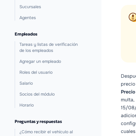
Sucursales
Agentes
Empleados
Tareas y listas de verificación
de los empleados
Agregar un empleado
Roles del usuario
Despué
Salario
precio
Precio
Socios del módulo
multa,
Horario
15/08/
adicio
Preguntas y respuestas
config
cuales
¿Cómo recibir el vehículo al