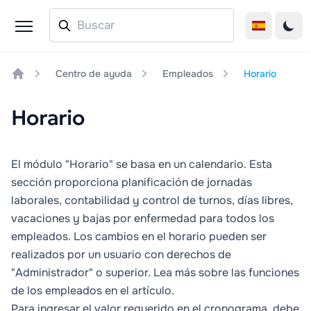
Centro de ayuda
Empleados
Horario
Home
Horario
El módulo "Horario" se basa en un calendario. Esta
sección proporciona planificación de jornadas
laborales, contabilidad y control de turnos, días libres,
vacaciones y bajas por enfermedad para todos los
empleados. Los cambios en el horario pueden ser
realizados por un usuario con derechos de
"Administrador" o superior. Lea más sobre las funciones
de los empleados en el
artículo
.
Para ingresar el valor requerido en el cronograma, debe