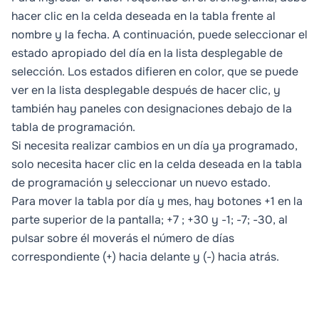
hacer clic en la celda deseada en la tabla frente al
nombre y la fecha. A continuación, puede seleccionar el
estado apropiado del día en la lista desplegable de
selección. Los estados difieren en color, que se puede
ver en la lista desplegable después de hacer clic, y
también hay paneles con designaciones debajo de la
tabla de programación.
Si necesita realizar cambios en un día ya programado,
solo necesita hacer clic en la celda deseada en la tabla
de programación y seleccionar un nuevo estado.
Para mover la tabla por día y mes, hay botones +1 en la
parte superior de la pantalla; +7 ; +30 y -1; -7; -30, al
pulsar sobre él moverás el número de días
correspondiente (+) hacia delante y (-) hacia atrás.