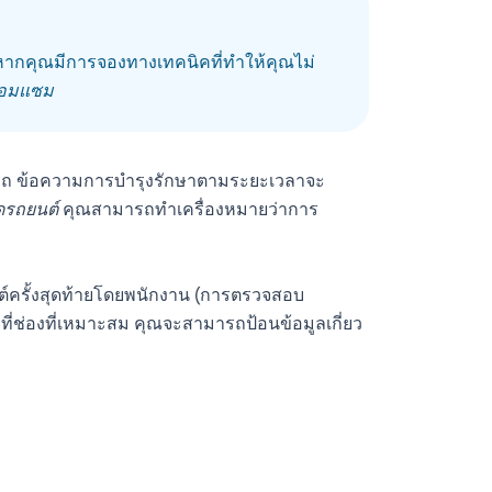
ากคุณมีการจองทางเทคนิคที่ทำให้คุณไม่
ซ่อมแซม
รถ ข้อความการบำรุงรักษาตามระยะเวลาจะ
ดรถยนต์
คุณสามารถทำเครื่องหมายว่าการ
นต์ครั้งสุดท้ายโดยพนักงาน (การตรวจสอบ
ี่ช่องที่เหมาะสม คุณจะสามารถป้อนข้อมูลเกี่ยว