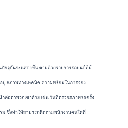
ัจจุบันจะแสดงขึ้น ตามด้วยรายการรถยนต์ที่มี
ที่มีอยู่ สภาพทางเทคนิค ความพร้อมในการจอง
น้าต่อตาพวกเขาด้วย เช่น วันที่ตรวจสภาพรถครั้ง
กรม ซึ่งทำให้สามารถติดตามพนักงานคนใดที่