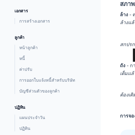
สภาพ
เอกสาร
ล้าง
- ค
การสร้างเอกสาร
ล้างแล้
ลูกค้า
สกปรก
หน้าลูกค้า
หนี้
ถัง
- กา
ค่าปรับ
เต็มแล้
การออกใบแจ้งหนี้สำหรับบริษัท
บัญชีส่วนตัวของลูกค้า
ต้องเติ
ปฏิทิน
การจองท
แผนประจำวัน
ปฏิทิน