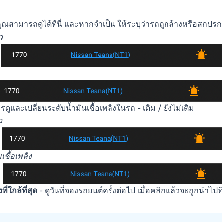
ุณสามารถดูได้ที่นี่ และหากจำเป็น ให้ระบุว่ารถถูกล้างหรือสกปรก
ว
รดูและเปลี่ยนระดับน้ำมันเชื้อเพลิงในรถ - เติม / ยังไม่เติม
ว
มเชื้อเพลิง
ี่ใกล้ที่สุด
- ดูวันที่จองรถยนต์ครั้งต่อไป เมื่อคลิกแล้วจะถูกนำไปท