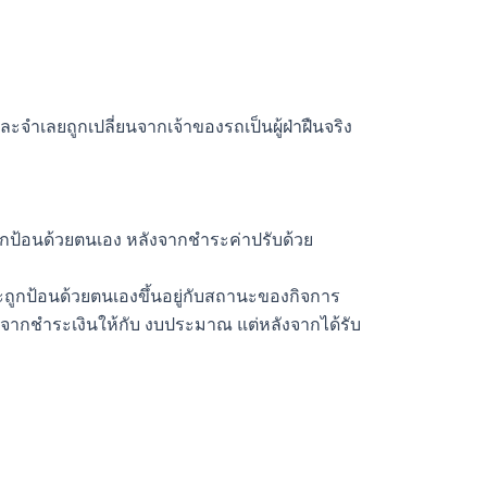
จำเลยถูกเปลี่ยนจากเจ้าของรถเป็นผู้ฝ่าฝืนจริง
ถูกป้อนด้วยตนเอง หลังจากชำระค่าปรับด้วย
ถูกป้อนด้วยตนเองขึ้นอยู่กับสถานะของกิจการ
ลังจากชำระเงินให้กับ งบประมาณ แต่หลังจากได้รับ