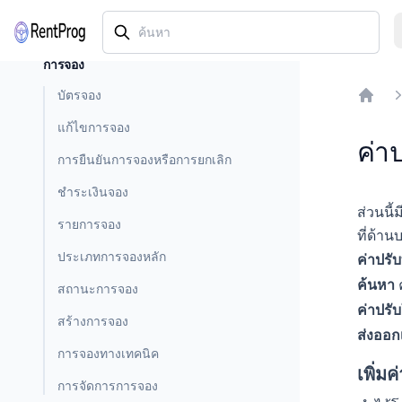
การจอง
บัตรจอง
Home
แก้ไขการจอง
ค่าป
การยืนยันการจองหรือการยกเลิก
ชำระเงินจอง
ส่วนนี
รายการจอง
ที่ด้า
ประเภทการจองหลัก
ค่าปรับ
ค้นหา
สถานะการจอง
ค่าปรั
สร้างการจอง
ส่งออก
การจองทางเทคนิค
เพิ่มค
การจัดการการจอง