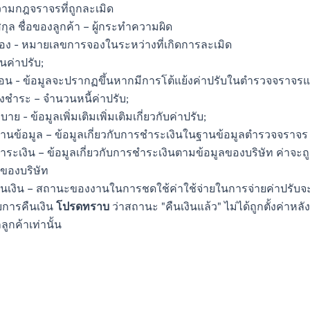
ามกฎจราจรที่ถูกละเมิด
กุล ชื่อของลูกค้า – ผู้กระทำความผิด
อง - หมายเลขการจองในระหว่างที่เกิดการละเมิด
นค่าปรับ;
ถอน - ข้อมูลจะปรากฏขึ้นหากมีการโต้แย้งค่าปรับในตำรวจจราจรและ
องชำระ – จำนวนหนี้ค่าปรับ;
บาย - ข้อมูลเพิ่มเติมเพิ่มเติมเกี่ยวกับค่าปรับ;
านข้อมูล – ข้อมูลเกี่ยวกับการชำระเงินในฐานข้อมูลตำรวจจราจร
ำระเงิน – ข้อมูลเกี่ยวกับการชำระเงินตามข้อมูลของบริษัท ค่าจะ
ของบริษัท
ืนเงิน – สถานะของงานในการชดใช้ค่าใช้จ่ายในการจ่ายค่าปรับจะ
ับการคืนเงิน
โปรดทราบ
ว่าสถานะ "คืนเงินแล้ว" ไม่ได้ถูกตั้งค่าห
ลูกค้าเท่านั้น