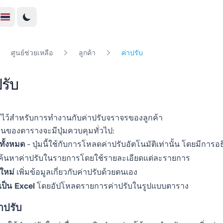
ศูนย์ช่วยเหลือ
ลูกค้า
ค่าปรับ
รับ
้มีไว้สำหรับการทำงานกับค่าปรับจราจรของลูกค้า
นบนของตารางจะมีปุ่มควบคุมทั่วไป:
ทั้งหมด
- ปุ่มนี้ใช้กับการโหลดค่าปรับอัตโนมัติเท่านั้น โดยมีการอ
ค้นหาค่าปรับในรายการโดยใช้รายละเอียดแต่ละรายการ
บใหม่
เพิ่มข้อมูลเกี่ยวกับค่าปรับด้วยตนเอง
เป็น Excel
โดยอัปโหลดรายการค่าปรับในรูปแบบตาราง
่าปรับ