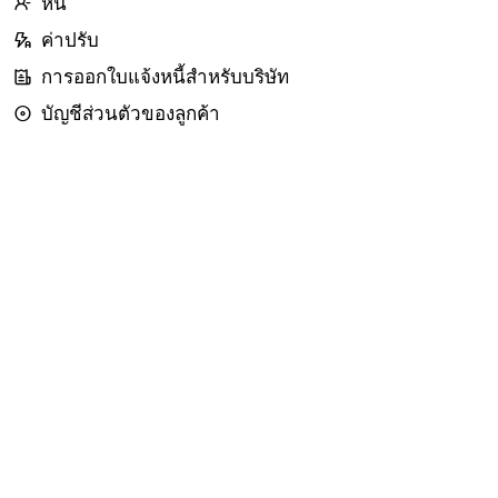
หนี้
ค่าปรับ
การออกใบแจ้งหนี้สำหรับบริษัท
บัญชีส่วนตัวของลูกค้า