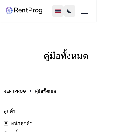
คู่มือทั้งหมด
RENTPROG
คู่มือทั้งหมด
ลูกค้า
หน้าลูกค้า