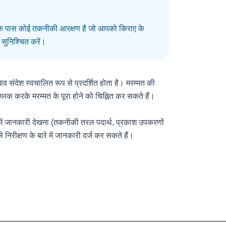
आपके पास कोई तकनीकी आरक्षण है जो आपको किराए के
सुनिश्चित करें।
देश स्वचालित रूप से प्रदर्शित होता है। मरम्मत की
लिक करके मरम्मत के पूरा होने को चिह्नित कर सकते हैं।
रे में जानकारी देखना (तकनीकी तरल पदार्थ, प्रकाश उपकरणों
ीक्षण के बारे में जानकारी दर्ज कर सकते हैं।