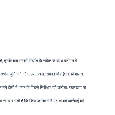
ा है, इसके बाद उनकी स्थिति के संकेत के साथ वर्तमान में
्थिति, बुकिंग के लिए उपलब्धता, सफाई और ईंधन की मात्रा,
ामने होती है: कार के पिछले निरीक्षण की तारीख, रखरखाव या
करना संभव बनाती है कि किस कर्मचारी ने यह या वह कार्रवाई की