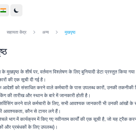
सहायता केंद्र
अन्य
मुखपृष्ठ
ष्ठ
म के मुखपृष्ठ के शीर्ष पर, वर्तमान विश्लेषण के लिए बुनियादी डेटा प्रस्तुत किया गय
ारों की एक सूची दी गई है।
े आदेशों को संसाधित करने वाले कर्मचारी के पास उपलब्ध कारों, उनकी तकनीकी स
िंग की तारीख और स्थान के बारे में जानकारी होती है।
र्विसिंग करने वाले कर्मचारी के लिए, सभी आवश्यक जानकारी भी उनकी आंखों के स
की आवश्यकता, कौन से टायर लगे हैं।
 निचले भाग में कार्यक्रम में किए गए नवीनतम कार्यों की एक सूची है, जो यह ट्रैक 
ों और प्रबंधकों के लिए उपलब्ध)।