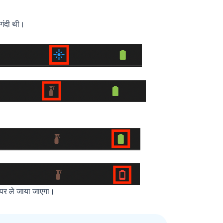
 गंदी थी।
 पर ले जाया जाएगा।