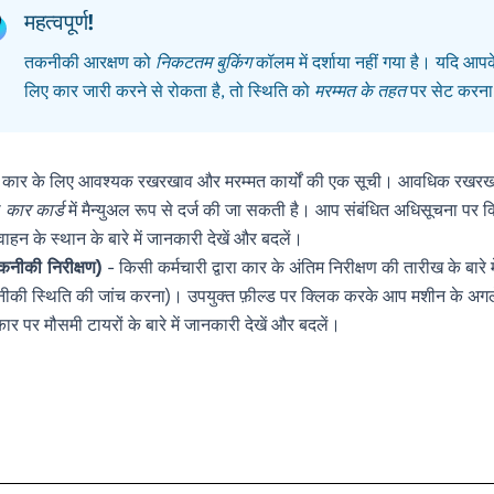
महत्वपूर्ण!
तकनीकी आरक्षण को
निकटतम बुकिंग
कॉलम में दर्शाया नहीं गया है। यदि 
लिए कार जारी करने से रोकता है, तो स्थिति को
मरम्मत के तहत
पर सेट करना 
कार के लिए आवश्यक रखरखाव और मरम्मत कार्यों की एक सूची। आवधिक रखरखाव सं
ी
कार कार्ड
में मैन्युअल रूप से दर्ज की जा सकती है। आप संबंधित अधिसूचना पर क्
ाहन के स्थान के बारे में जानकारी देखें और बदलें।
नीकी निरीक्षण)
- किसी कर्मचारी द्वारा कार के अंतिम निरीक्षण की तारीख के बा
ी स्थिति की जांच करना)। उपयुक्त फ़ील्ड पर क्लिक करके आप मशीन के अगले निर
ार पर मौसमी टायरों के बारे में जानकारी देखें और बदलें।