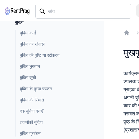
बुकिंग
बुकिंग कार्ड
Home
बुकिंग का संपादन
मुखपृ
बुकिंग की पुष्टि या रद्दीकरण
बुकिंग भुगतान
कार्यक्र
बुकिंग सूची
उपलब्ध क
बुकिंग के मुख्य प्रकार
ग्राहक क
अगली बुक
बुकिंग की स्थिति
कार की स
एक बुकिंग बनाएँ
मरम्मत 
पृष्ठ के
तकनीकी बुकिंग
(प्रशासक
बुकिंग प्रबंधन