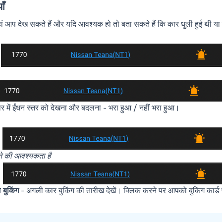
ाँ
ां आप देख सकते हैं और यदि आवश्यक हो तो बता सकते हैं कि कार धुली हुई थी या
र में ईंधन स्तर को देखना और बदलना - भरा हुआ / नहीं भरा हुआ।
ने की आवश्यकता है
बुकिंग
- अगली कार बुकिंग की तारीख देखें। क्लिक करने पर आपको बुकिंग कार्ड