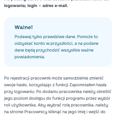
logowania; login – adres e-mail.
Ważne!
Podawaj tylko prawdziwe dane. Pomoże to
odzyskać konto w przyszłości, a na podane
dane będą przychodzić wszystkie ważne
powiadomienia.
Po rejestracji pracownik może samodzielnie zmienić
swoje hasło, korzystając z funkcji
Zapomniałem hasła
przy logowaniu. Po dodaniu pracownika należy określić
jego poziom dostępu do funkcji programu przez wybór
roli użytkownika
. Aby wybrać rolę pracownika, należy
na stronie
Pracownicy
kliknąć na jego imię i wejść do