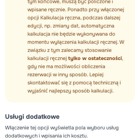
tym końcowe, muszą być policzone i
wpisane ręcznie. Ponadto przy włączonej
opcji
Kalkulacja ręczna
, podczas dalszej
edycji, np. zmiany dat, automatyczna
kalkulacja nie będzie wykonywana do
momentu wyłączenia kalkulacji ręcznej. W
związku z tym zalecamy stosowanie
kalkulacji ręcznej
tylko w ostateczności
,
gdy nie ma możliwości obliczenia
rezerwacji w inny sposób. Lepiej
skontaktować się z pomocą techniczną i
wyjaśnić najlepszy sposób kalkulacji.
Usługi dodatkowe
Włączenie tej opcji wyświetla pola wyboru usług
dodatkowych i wpisania ich kosztu.