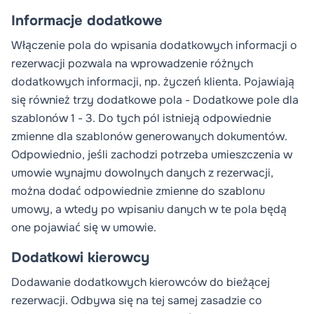
Informacje dodatkowe
Włączenie pola do wpisania dodatkowych informacji o
rezerwacji pozwala na wprowadzenie różnych
dodatkowych informacji, np. życzeń klienta. Pojawiają
się również trzy dodatkowe pola -
Dodatkowe pole dla
szablonów 1 - 3
. Do tych pól istnieją odpowiednie
zmienne dla
szablonów generowanych dokumentów
.
Odpowiednio, jeśli zachodzi potrzeba umieszczenia w
umowie wynajmu dowolnych danych z rezerwacji,
można dodać odpowiednie zmienne do szablonu
umowy, a wtedy po wpisaniu danych w te pola będą
one pojawiać się w umowie.
Dodatkowi kierowcy
Dodawanie dodatkowych kierowców do bieżącej
rezerwacji. Odbywa się na tej samej zasadzie co