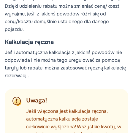
Dzięki udzieleniu rabatu można zmieniać cenę/koszt
wynajmu, jeśli z jakichś powodów różni się od
ceny/kosztu domyślnie ustalonego dla danego
pojazdu.
Kalkulacja ręczna
Jeśli automatyczna kalkulacja z jakichś powodów nie
odpowiada i nie można tego uregulować za pomocą
taryfy lub rabatu, można zastosować ręczną kalkulację
rezerwacji.
Uwaga!
Jeśli włączona jest kalkulacja ręczna,
automatyczna kalkulacja zostaje
całkowicie wyłączona! Wszystkie kwoty, w