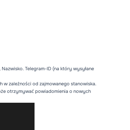
 Nazwisko. Telegram-ID (na który wysyłane
 w zależności od zajmowanego stanowiska.
może otrzymywać powiadomienia o nowych