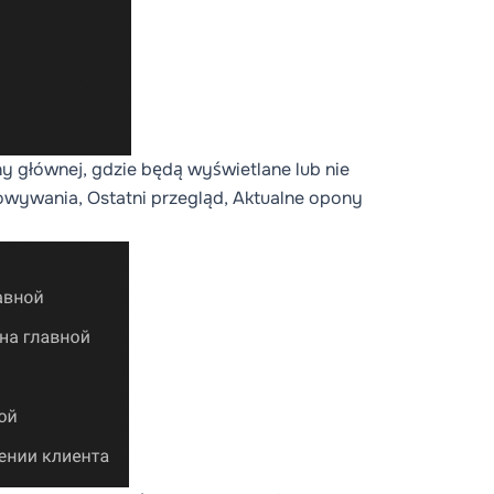
ny głównej
, gdzie będą wyświetlane lub nie
owywania, Ostatni przegląd, Aktualne opony