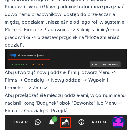
Pracownik w roli Główny administrator może przyznać
dowolnemu pracownikowi dostęp do przełączania
między oddziałami, niezależnie od jego roli w systemie:
Menu -> Firma -> Pracownicy -> Kliknij na imię/e-mail
pracownika -> przestaw przycisk na "Może zmieniać
oddział".
Aby utworzyć nowy oddział firmy, otwórz Menu ->
Firma -> Oddziały -> Nowy oddział -> Wypełnij
formularz -> Zapisz.
Aby przełączać się między oddziałami, w górnym menu
naciśnij ikonę "Budynek" obok "Dzwonka" lub Menu ->
Firma -> Oddziały -> Przejdź.