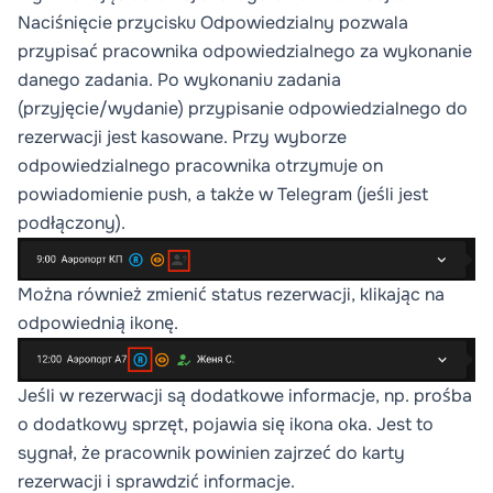
Naciśnięcie przycisku
Odpowiedzialny
pozwala
przypisać pracownika odpowiedzialnego za wykonanie
danego zadania. Po wykonaniu zadania
(przyjęcie/wydanie) przypisanie odpowiedzialnego do
rezerwacji jest kasowane. Przy wyborze
odpowiedzialnego pracownika otrzymuje on
powiadomienie push, a także w Telegram (jeśli jest
podłączony).
Można również zmienić status rezerwacji, klikając na
odpowiednią ikonę.
Jeśli w rezerwacji są dodatkowe informacje, np. prośba
o dodatkowy sprzęt, pojawia się ikona oka. Jest to
sygnał, że pracownik powinien zajrzeć do karty
rezerwacji i sprawdzić informacje.