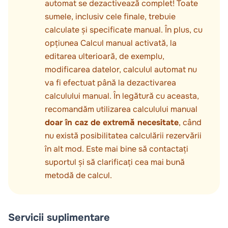
automat se dezactivează complet! Toate
sumele, inclusiv cele finale, trebuie
calculate și specificate manual. În plus, cu
opțiunea
Calcul manual
activată, la
editarea ulterioară, de exemplu,
modificarea datelor, calculul automat nu
va fi efectuat până la dezactivarea
calculului manual. În legătură cu aceasta,
recomandăm utilizarea calculului manual
doar în caz de extremă necesitate
, când
nu există posibilitatea calculării rezervării
în alt mod. Este mai bine să contactați
suportul și să clarificați cea mai bună
metodă de calcul.
Servicii suplimentare