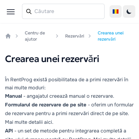
Centru de
Crearea unei
Rezervări
ajutor
rezervări
Home
Crearea unei rezervări
În RentProg există posibilitatea de a primi rezervări în
mai multe moduri:
Manual
- angajatul creează manual o rezervare.
Formularul de rezervare de pe site
- oferim un formular
de rezervare pentru a primi rezervări direct de pe site.
Mai multe detalii
aici
.
API
- un set de metode pentru integrarea completă a