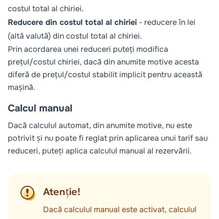
costul total al chiriei.
Reducere din costul total al chiriei
- reducere în lei
(altă valută) din costul total al chiriei.
Prin acordarea unei reduceri puteți modifica
prețul/costul chiriei, dacă din anumite motive acesta
diferă de prețul/costul stabilit implicit pentru această
mașină.
Calcul manual
Dacă calculul automat, din anumite motive, nu este
potrivit și nu poate fi reglat prin aplicarea unui tarif sau
reduceri, puteți aplica calculul manual al rezervării.
Atenție!
Dacă calculul manual este activat, calculul