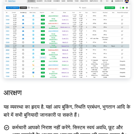
आरक्षण
यह व्यवस्था का हृदय है. यहां आप बुकिंग, स्थिति प्रबंधन, भुगतान आदि के
बारे में सभी बुनियादी जानकारी पा सकते हैं।
कर्मचारी आपको निराश नहीं करेंगे. सिस्टम स्वयं अवधि, छूट और