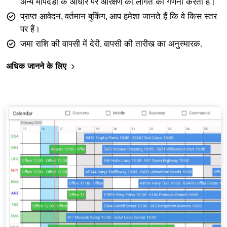
अन्य मापदंडों के आधार पर आरक्षण की लागत की गणना करता है।
प्राप्त आवेदन, वर्तमान बुकिंग, आप हमेशा जानते हैं कि वे किस स्तर
पर हैं।
जमा राशि की वापसी में देरी. वापसी की तारीख का अनुस्मारक.
अधिक जानने के लिए