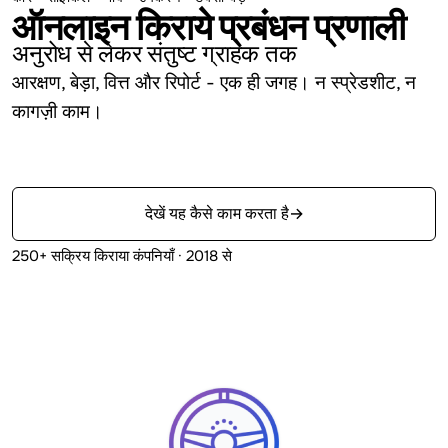
ऑनलाइन किराये प्रबंधन प्रणाली
अनुरोध से लेकर संतुष्ट ग्राहक तक
आरक्षण, बेड़ा, वित्त और रिपोर्ट - एक ही जगह।
न स्प्रेडशीट, न
कागज़ी काम।
मुफ़्त शुरू करें
देखें यह कैसे काम करता है
→
250+ सक्रिय किराया कंपनियाँ · 2018 से