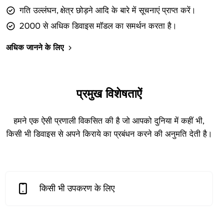
गति उल्लंघन, क्षेत्र छोड़ने आदि के बारे में सूचनाएं प्राप्त करें।
2000 से अधिक डिवाइस मॉडल का समर्थन करता है।
अधिक जानने के लिए
प्रमुख विशेषताऐं
हमने एक ऐसी प्रणाली विकसित की है जो आपको दुनिया में कहीं भी,
किसी भी डिवाइस से अपने किराये का प्रबंधन करने की अनुमति देती है।
किसी भी उपकरण के लिए