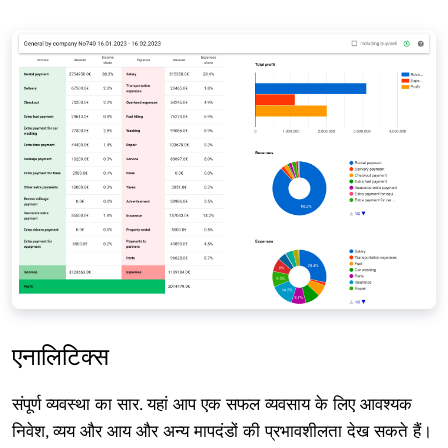
एनालिटिक्स
संपूर्ण व्यवस्था का सार. यहां आप एक सफल व्यवसाय के लिए आवश्यक
निवेश, व्यय और आय और अन्य मापदंडों की प्रभावशीलता देख सकते हैं।