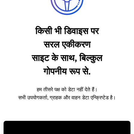
किसी भी डिवाइस पर
सरल एकीकरण
साइट के साथ, बिल्कुल
गोपनीय रूप से.
हम तीसरे पक्ष को डेटा नहीं देते हैं।
सभी उपयोगकर्ता, ग्राहक और वाहन डेटा एन्क्रिप्टेड है।