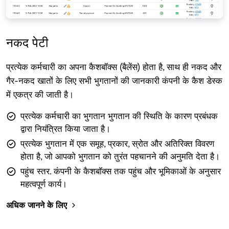
नकद पेटी
प्रत्येक कर्मचारी का अपना कैशबॉक्स (बैलेंस) होता है, साथ ही नकद और
गैर-नकद खातों के लिए सभी भुगतानों की जानकारी कंपनी के कैश डेस्क
में एकत्र की जाती है।
प्रत्येक कर्मचारी का भुगतान भुगतान की स्थिति के कारण प्रबंधक
द्वारा नियंत्रित किया जाता है।
प्रत्येक भुगतान में एक समूह, प्रकार, स्रोत और अतिरिक्त विवरण
होता है, जो आपको भुगतान को तुरंत पहचानने की अनुमति देता है।
पहुंच स्तर. कंपनी के कैशबॉक्स तक पहुंच और भूमिकाओं के अनुसार
महत्वपूर्ण कार्य।
अधिक जानने के लिए