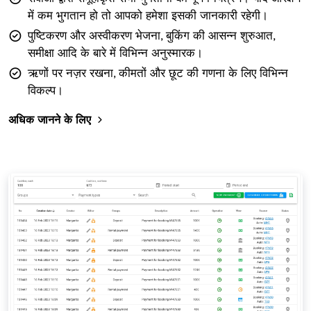
में कम भुगतान हो तो आपको हमेशा इसकी जानकारी रहेगी।
पुष्टिकरण और अस्वीकरण भेजना, बुकिंग की आसन्न शुरुआत,
समीक्षा आदि के बारे में विभिन्न अनुस्मारक।
ऋणों पर नज़र रखना, कीमतों और छूट की गणना के लिए विभिन्न
विकल्प।
अधिक जानने के लिए