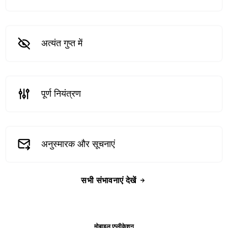
अत्यंत गुप्त में
पूर्ण नियंत्रण
अनुस्मारक और सूचनाएं
सभी संभावनाएं देखें
मोबाइल एप्लीकेशन