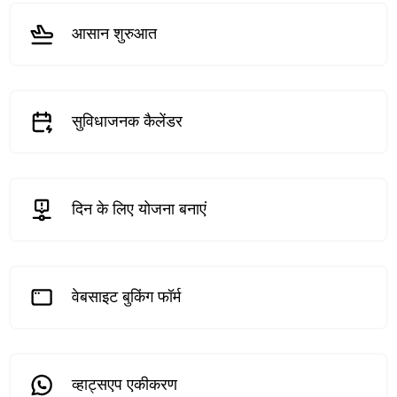
आसान शुरुआत
सुविधाजनक कैलेंडर
दिन के लिए योजना बनाएं
वेबसाइट बुकिंग फॉर्म
व्हाट्सएप एकीकरण