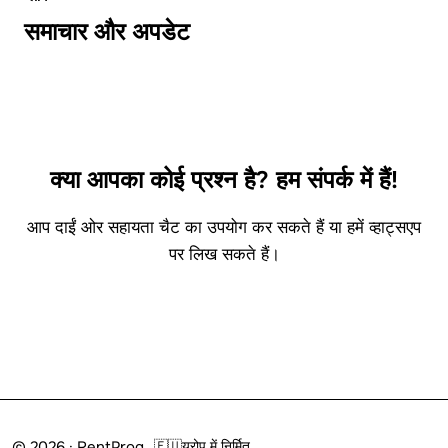
समाचार और अपडेट
क्या आपका कोई प्रश्न है? हम संपर्क में हैं!
आप दाईं ओर सहायता चैट का उपयोग कर सकते हैं या हमें व्हाट्सएप
पर लिख सकते हैं।
हमारे साथ जुड़ें
© 2026 · RentProg
🇪🇺
यूरोप में निर्मित