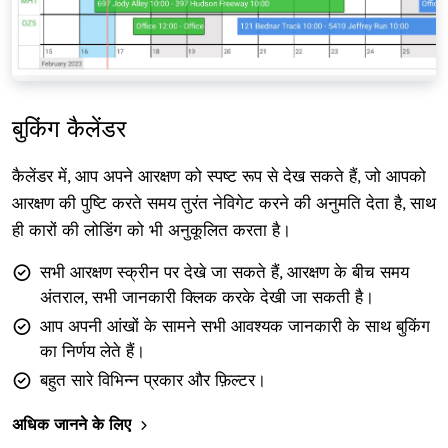
बुकिंग कैलेंडर
कैलेंडर में, आप अपने आरक्षण को स्पष्ट रूप से देख सकते हैं, जो आपको
आरक्षण की पुष्टि करते समय तुरंत नेविगेट करने की अनुमति देता है, साथ
ही कारों की लोडिंग को भी अनुकूलित करता है।
सभी आरक्षण स्क्रीन पर देखे जा सकते हैं, आरक्षण के बीच समय
अंतराल, सभी जानकारी क्लिक करके देखी जा सकती है।
आप अपनी आंखों के सामने सभी आवश्यक जानकारी के साथ बुकिंग
का निर्णय लेते हैं।
बहुत सारे विभिन्न प्रकार और फ़िल्टर।
अधिक जानने के लिए