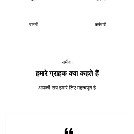
6000
+
1000
+
वाहनों
कर्मचारी
समीक्षा
हमारे ग्राहक क्या कहते हैं
आपकी राय हमारे लिए महत्वपूर्ण है