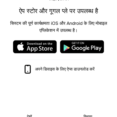
ऐप स्टोर और गूगल प्ले पर उपलब्ध है
सिस्टम की पूर्ण कार्यक्षमता iOS और Android के लिए मोबाइल
एप्लिकेशन में उपलब्ध है।
अपने डिवाइस के लिए ऐप्स डाउनलोड करें
25
+
250
+
देशों
किराया