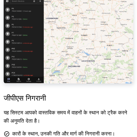
जीपीएस निगरानी
यह सिस्टम आपको वास्तविक समय में वाहनों के स्थान को ट्रैक करने
की अनुमति देता है।
कारों के स्थान, उनकी गति और मार्ग की निगरानी करना।