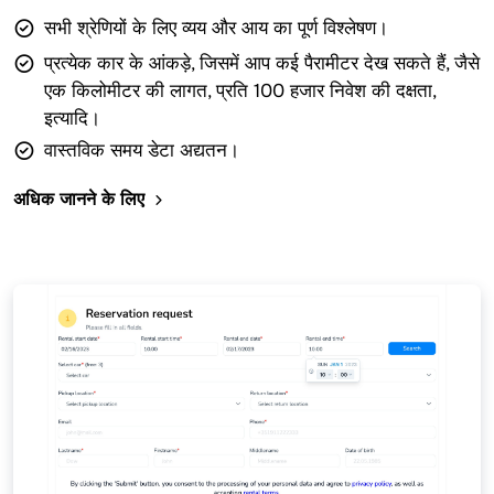
सभी श्रेणियों के लिए व्यय और आय का पूर्ण विश्लेषण।
प्रत्येक कार के आंकड़े, जिसमें आप कई पैरामीटर देख सकते हैं, जैसे
एक किलोमीटर की लागत, प्रति 100 हजार निवेश की दक्षता,
इत्यादि।
वास्तविक समय डेटा अद्यतन।
अधिक जानने के लिए