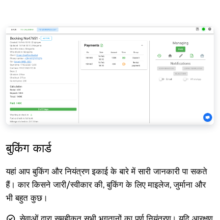
बुकिंग कार्ड
यहां आप बुकिंग और नियंत्रण इकाई के बारे में सारी जानकारी पा सकते
हैं। कार किसने जारी/स्वीकार की, बुकिंग के लिए माइलेज, जुर्माना और
भी बहुत कुछ।
सेवाओं द्वारा समूहीकृत सभी भुगतानों का पूर्ण नियंत्रण। यदि आरक्षण