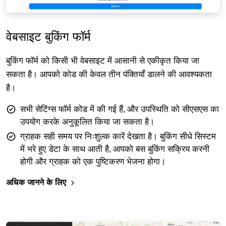
वेबसाइट बुकिंग फॉर्म
बुकिंग फॉर्म को किसी भी वेबसाइट में आसानी से एकीकृत किया जा
सकता है। आपको कोड की केवल तीन पंक्तियाँ डालने की आवश्यकता
है।
सभी सेटिंग्स फॉर्म कोड में की गई हैं, और उपस्थिति को सीएसएस का
उपयोग करके अनुकूलित किया जा सकता है।
ग्राहक सही समय पर निःशुल्क कारें देखता है। बुकिंग सीधे सिस्टम
में भरे हुए डेटा के साथ आती है, आपको बस बुकिंग सक्रिय करनी
होगी और ग्राहक को एक पुष्टिकरण भेजना होगा।
अधिक जानने के लिए