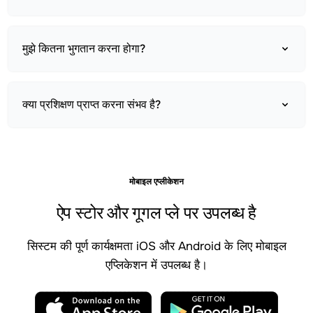
मुझे कितना भुगतान करना होगा?
क्या प्रशिक्षण प्राप्त करना संभव है?
मोबाइल एप्लीकेशन
ऐप स्टोर और गूगल प्ले पर उपलब्ध है
सिस्टम की पूर्ण कार्यक्षमता iOS और Android के लिए मोबाइल
एप्लिकेशन में उपलब्ध है।