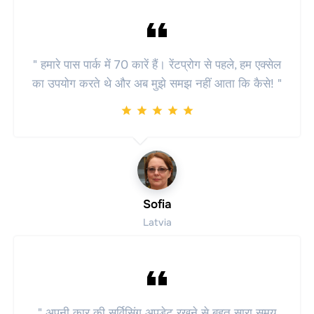
" हमारे पास पार्क में 70 कारें हैं। रेंटप्रोग से पहले, हम एक्सेल
का उपयोग करते थे और अब मुझे समझ नहीं आता कि कैसे! "
Sofia
Latvia
" अपनी कार की सर्विसिंग अपडेट रखने से बहुत सारा समय