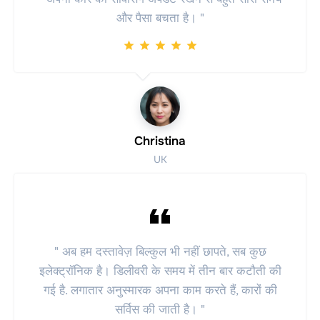
और पैसा बचता है। "
Christina
UK
" अब हम दस्तावेज़ बिल्कुल भी नहीं छापते, सब कुछ
इलेक्ट्रॉनिक है। डिलीवरी के समय में तीन बार कटौती की
गई है. लगातार अनुस्मारक अपना काम करते हैं, कारों की
सर्विस की जाती है। "