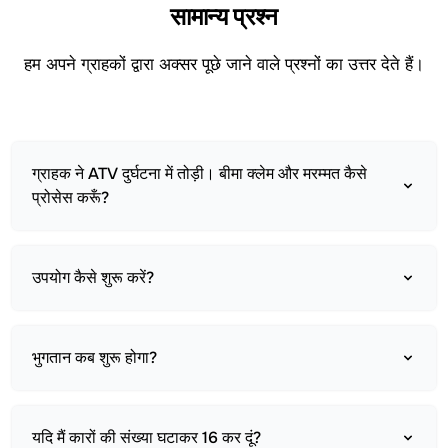
सामान्य प्रश्न
हम अपने ग्राहकों द्वारा अक्सर पूछे जाने वाले प्रश्नों का उत्तर देते हैं।
ग्राहक ने ATV दुर्घटना में तोड़ी। बीमा क्लेम और मरम्मत कैसे
प्रोसेस करूँ?
उपयोग कैसे शुरू करें?
भुगतान कब शुरू होगा?
यदि मैं कारों की संख्या घटाकर 16 कर दूं?