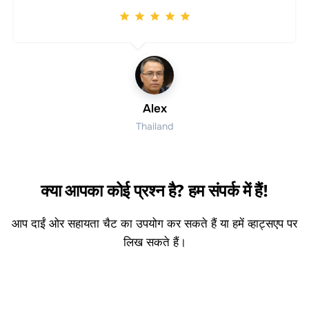
Alex
Thailand
क्या आपका कोई प्रश्न है? हम संपर्क में हैं!
आप दाईं ओर सहायता चैट का उपयोग कर सकते हैं या हमें व्हाट्सएप पर
लिख सकते हैं।
हमारे साथ जुड़ें