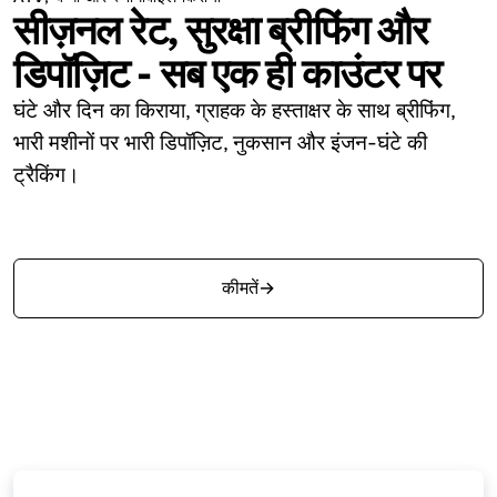
सीज़नल रेट, सुरक्षा ब्रीफिंग और
डिपॉज़िट - सब एक ही काउंटर पर
घंटे और दिन का किराया, ग्राहक के हस्ताक्षर के साथ ब्रीफिंग,
भारी मशीनों पर भारी डिपॉज़िट, नुकसान और इंजन-घंटे की
ट्रैकिंग।
मुफ़्त शुरू करें
कीमतें
→