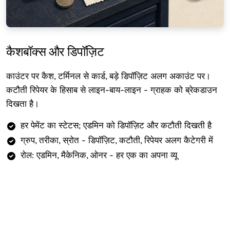
कैशबॉक्स और डिपॉज़िट
काउंटर पर कैश, टर्मिनल से कार्ड, बड़े डिपॉज़िट अलग अकाउंट पर।
कटौती रिपेयर के हिसाब से लाइन-बाय-लाइन - ग्राहक को ब्रेकडाउन
दिखता है।
हर पेमेंट का स्टेटस; एडमिन को डिपॉज़िट और कटौती दिखती है
ग्रुप, तरीका, स्रोत - डिपॉज़िट, कटौती, रिपेयर अलग कैटेगरी में
रोल: एडमिन, मैकेनिक, ओनर - हर एक का अपना व्यू