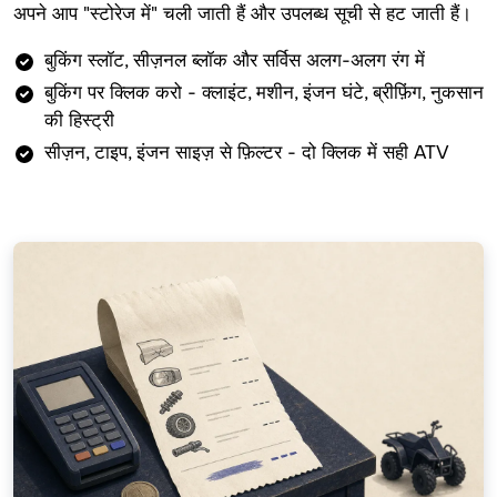
अपने आप "स्टोरेज में" चली जाती हैं और उपलब्ध सूची से हट जाती हैं।
बुकिंग स्लॉट, सीज़नल ब्लॉक और सर्विस अलग-अलग रंग में
बुकिंग पर क्लिक करो - क्लाइंट, मशीन, इंजन घंटे, ब्रीफ़िंग, नुकसान
की हिस्ट्री
सीज़न, टाइप, इंजन साइज़ से फ़िल्टर - दो क्लिक में सही ATV