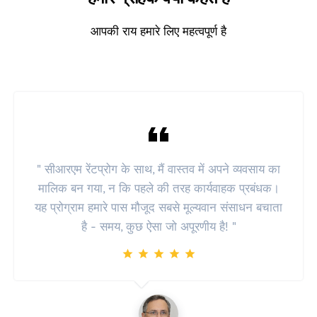
आपकी राय हमारे लिए महत्वपूर्ण है
" सीआरएम रेंटप्रोग के साथ, मैं वास्तव में अपने व्यवसाय का
मालिक बन गया, न कि पहले की तरह कार्यवाहक प्रबंधक।
यह प्रोग्राम हमारे पास मौजूद सबसे मूल्यवान संसाधन बचाता
है - समय, कुछ ऐसा जो अपूरणीय है! "