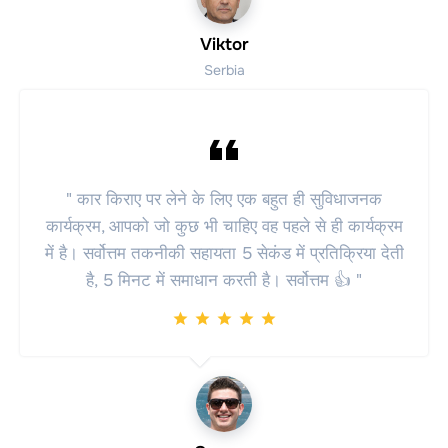
Viktor
Serbia
" कार किराए पर लेने के लिए एक बहुत ही सुविधाजनक
कार्यक्रम, आपको जो कुछ भी चाहिए वह पहले से ही कार्यक्रम
में है। सर्वोत्तम तकनीकी सहायता 5 सेकंड में प्रतिक्रिया देती
है, 5 मिनट में समाधान करती है। सर्वोत्तम 👍 "