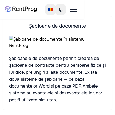
Șabloane de documente
Șabloanele de documente permit crearea de
șabloane de contracte pentru persoane fizice și
juridice, prelungiri și alte documente. Există
două sisteme de șabloane — pe baza
documentelor Word și pe baza PDF. Ambele
sisteme au avantajele și dezavantajele lor, dar
pot fi utilizate simultan.