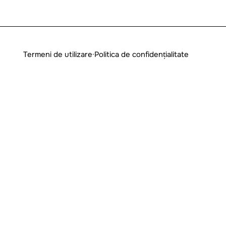
Termeni de utilizare
·
Politica de confidențialitate