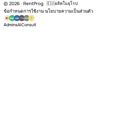
© 2026 · RentProg
🇪🇺
ผลิตในยุโรป
ข้อกำหนดการใช้งาน
·
นโยบายความเป็นส่วนตัว
Admins
AI
Consult