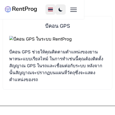
บีคอน GPS
บีคอน GPS ช่วยให้คุณติดตามตำแหน่งของยาน
พาหนะแบบเรียลไทม์ ในการทำเช่นนี้คุณต้องติดตั้ง
สัญญาณ GPS ในรถและเชื่อมต่อกับระบบ หลังจาก
นั้นสัญญาณจะปรากฏบนแผนที่วัตถุซึ่งจะแสดง
ตำแหน่งของรถ