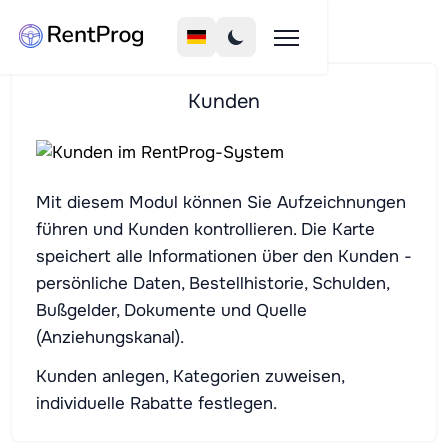
Kunden
Mit diesem Modul können Sie Aufzeichnungen
führen und Kunden kontrollieren. Die Karte
speichert alle Informationen über den Kunden -
persönliche Daten, Bestellhistorie, Schulden,
Bußgelder, Dokumente und Quelle
(Anziehungskanal).
Kunden anlegen, Kategorien zuweisen,
individuelle Rabatte festlegen.