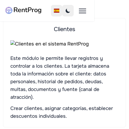
Clientes
Este módulo le permite llevar registros y
controlar a los clientes. La tarjeta almacena
toda la información sobre el cliente: datos
personales, historial de pedidos, deudas,
multas, documentos y fuente (canal de
atracción).
Crear clientes, asignar categorías, establecer
descuentos individuales.