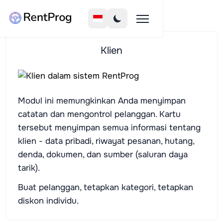
Klien
Modul ini memungkinkan Anda menyimpan
catatan dan mengontrol pelanggan. Kartu
tersebut menyimpan semua informasi tentang
klien - data pribadi, riwayat pesanan, hutang,
denda, dokumen, dan sumber (saluran daya
tarik).
Buat pelanggan, tetapkan kategori, tetapkan
diskon individu.