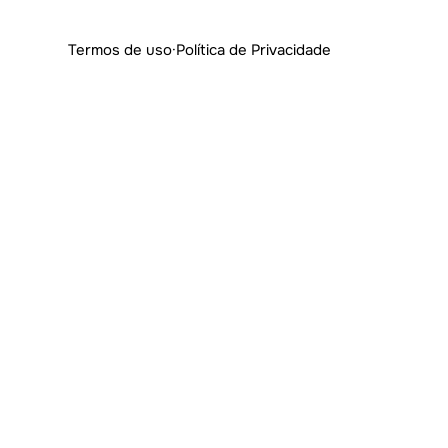
Termos de uso
·
Política de Privacidade