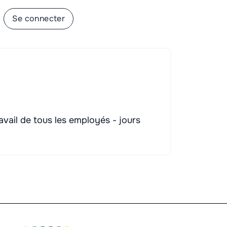
Se connecter
avail de tous les employés - jours