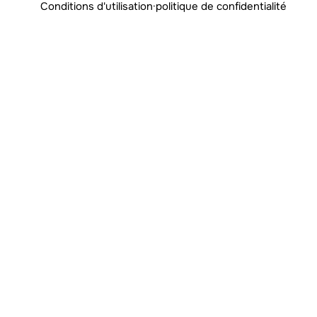
Conditions d'utilisation
·
politique de confidentialité