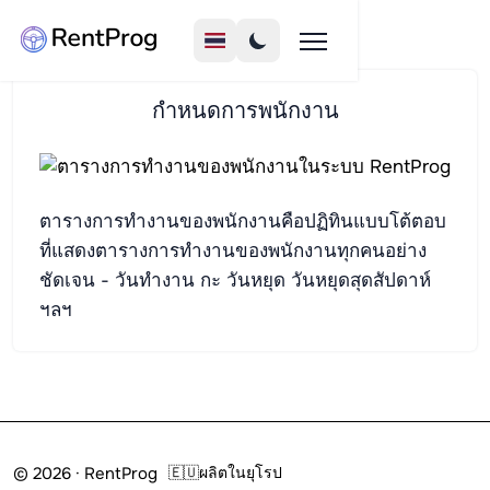
กำหนดการพนักงาน
ตารางการทำงานของพนักงานคือปฏิทินแบบโต้ตอบ
ที่แสดงตารางการทำงานของพนักงานทุกคนอย่าง
ชัดเจน - วันทำงาน กะ วันหยุด วันหยุดสุดสัปดาห์
ฯลฯ
© 2026 · RentProg
🇪🇺
ผลิตในยุโรป