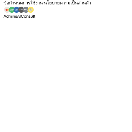
ข้อกำหนดการใช้งาน
·
นโยบายความเป็นส่วนตัว
Admins
AI
Consult